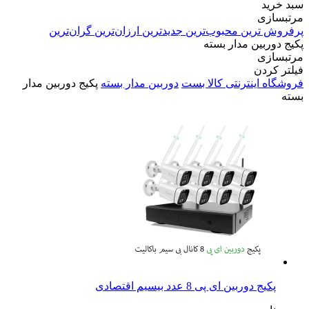
سبد خرید
مرتبسازی
پرفروش ترین
محبوب‌ترین
جدیدترین
ارزان‌ترین
گران‌ترین
پکیج دوربین مدار بسته
مرتبسازی
فیلتر کردن
فروشگاه اینترنتی کالا بست
دوربین مدار بسته
پکیج دوربین مدار
بسته
پکیج دوربین ای پی 8 عدد بیسیم اقتصادی