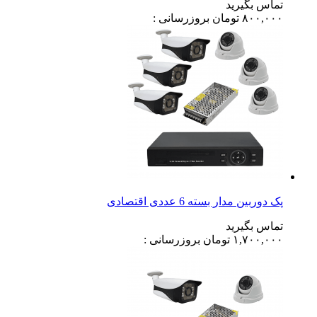
تماس بگیرید
۸۰۰,۰۰۰
تومان
بروزرسانی :
پک دوربین مدار بسته 6 عددی اقتصادی
تماس بگیرید
۱,۷۰۰,۰۰۰
تومان
بروزرسانی :