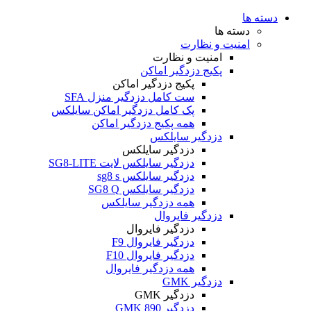
دسته ها
دسته ها
امنیت و نظارت
امنیت و نظارت
پکیج دزدگیر اماکن
پکیج دزدگیر اماکن
ست کامل دزدگیر منزل SFA
پک کامل دزدگیر اماکن سایلکس
همه پکیج دزدگیر اماکن
دزدگیر سایلکس
دزدگیر سایلکس
دزدگیر سایلکس لایت SG8-LITE
دزدگیر سایلکس sg8 s
دزدگیر سایلکس SG8 Q
همه دزدگیر سایلکس
دزدگیر فایروال
دزدگیر فایروال
دزدگیر فایروال F9
دزدگیر فایروال F10
همه دزدگیر فایروال
دزدگیر GMK
دزدگیر GMK
دزدگیر GMK 890