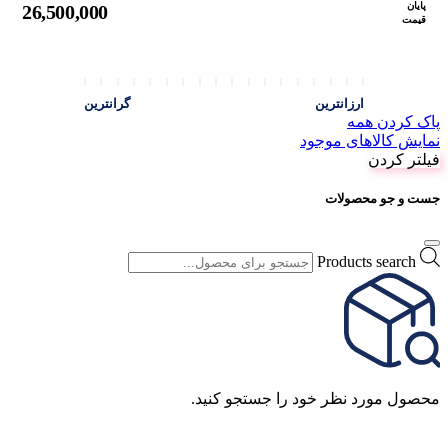
پایان
26,500,000
قیمت
ارزانترین
گرانترین
پاک کردن همه
نمایش کالاهای موجود
فیلتر کردن
جست و جو محصولات
Products search
محصول مورد نظر خود را جستجو کنید.