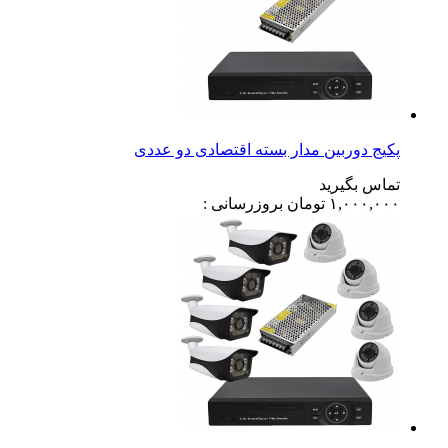
پکیج دوربین مدار بسته اقتصادی دو عددی
تماس بگیرید
۱,۰۰۰,۰۰۰
تومان
بروزرسانی :