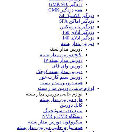
دزدگیر GMK 910
همه دزدگیر GMK
دزدگیر کلاسیک Z4
دزدگیر اماکن SFA
دزدگیر پایرونیکس
دزدگیر ادلای 160
دزدگیر ادلای 140+
دوربین مدار بسته
دوربین مدار بسته
پکیج دوربین مدار بسته
دوربین مدار بسته IP
دوربین وای فای
دوربین مدار بسته کوچک
دوربین سیم کارت خور
همه دوربین مدار بسته
لوازم جانبی دوربین مدار بسته
لوازم جانبی دوربین مدار بسته
هارد دوربین مدار بسته
کابل دوربین
منبع تغذیه سوئیچینگ
دستگاه DVR و NVR
میکروفون دوربین مدار بسته
همه لوازم جانبی دوربین مدار بسته