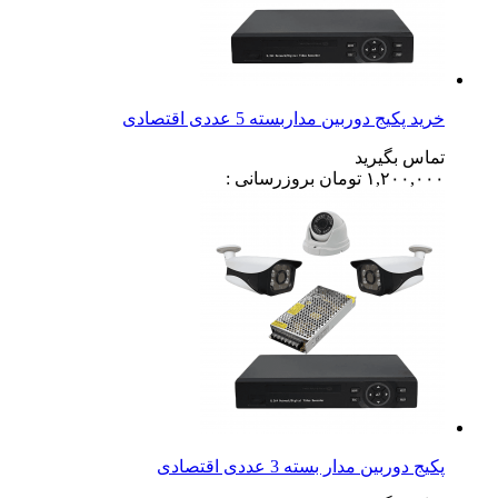
خرید پکیج دوربین مداربسته 5 عددی اقتصادی
تماس بگیرید
۱,۲۰۰,۰۰۰
تومان
بروزرسانی :
پکیج دوربین مدار بسته 3 عددی اقتصادی