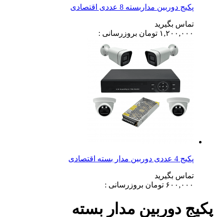
پکیج دوربین مداربسته 8 عددی اقتصادی
تماس بگیرید
۱,۲۰۰,۰۰۰
تومان
بروزرسانی :
پکیج 4 عددی دوربین مدار بسته اقتصادی
تماس بگیرید
۶۰۰,۰۰۰
تومان
بروزرسانی :
پکیج دوربین مدار بسته