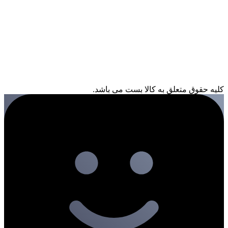
کلیه حقوق متعلق به کالا بست می باشد.