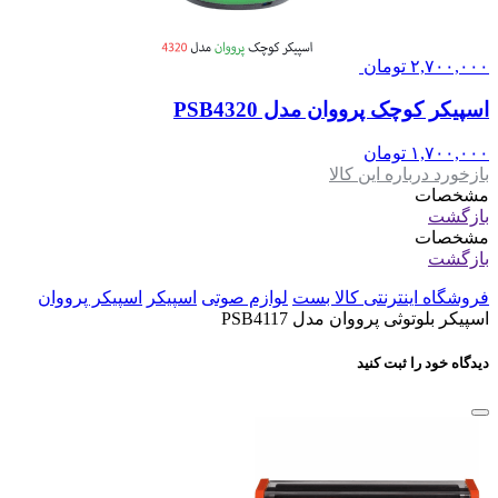
۲,۷۰۰,۰۰۰
تومان
اسپیکر کوچک پرووان مدل PSB4320
۱,۷۰۰,۰۰۰
تومان
بازخورد درباره این کالا
مشخصات
بازگشت
مشخصات
بازگشت
فروشگاه اینترنتی کالا بست
لوازم صوتی
اسپیکر
اسپیکر پرووان
اسپیکر بلوتوثی پرووان مدل PSB4117
دیدگاه خود را ثبت کنید