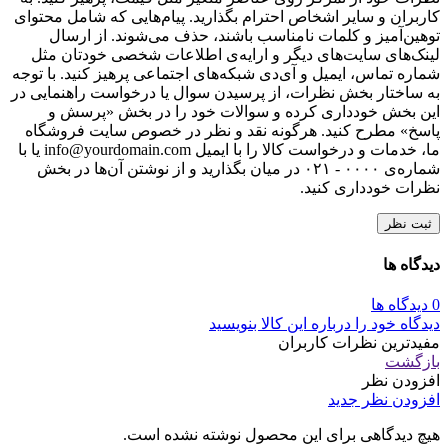
کاربران و سایر اشخاص احترام بگذارید. پیام‌هایی که شامل محتوای
توهین‌آمیز و کلمات نامناسب باشند، حذف می‌شوند. از ارسال
لینک‌های سایت‌های دیگر و ارایه‌ی اطلاعات شخصی خودتان مثل
شماره تماس، ایمیل و آی‌دی شبکه‌های اجتماعی پرهیز کنید. با توجه
به ساختار بخش نظرات، از پرسیدن سوال یا درخواست راهنمایی در
این بخش خودداری کرده و سوالات خود را در بخش «پرسش و
پاسخ» مطرح کنید. هرگونه نقد و نظر در خصوص سایت فروشگاه
ما، خدمات و درخواست کالا را با ایمیل info@yourdomain.com یا با
شماره‌ی ۰۰۰۰ - ۰۲۱ در میان بگذارید و از نوشتن آن‌ها در بخش
نظرات خودداری کنید.
ثبت نظر
دیدگاه ها
0 دیدگاه ها
دیدگاه خود را درباره این کالا بنویسید
مفیدترین نظرات کاربران
بازگشت
افزودن نظر
افزودن نظر جدید
هیچ دیدگاهی برای این محصول نوشته نشده است.