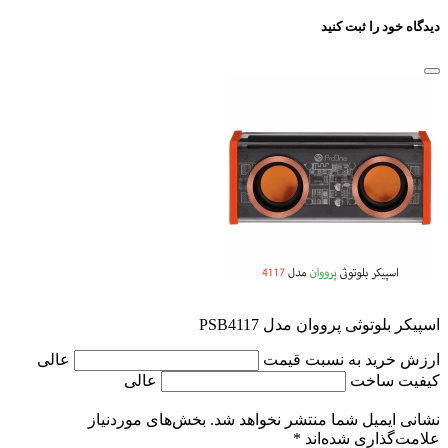
دیدگاه خود را ثبت کنید
اسپیکر بلوتوثی پرووان مدل PSB4117
ارزش خرید به نسبت قیمت
عالی
کیفیت ساخت
عالی
نشانی ایمیل شما منتشر نخواهد شد.
بخش‌های موردنیاز
علامت‌گذاری شده‌اند
*