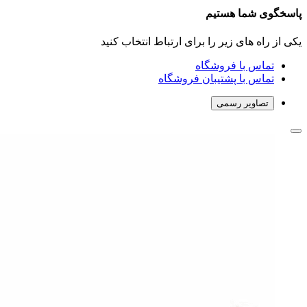
پاسخگوی شما هستیم
یکی از راه های زیر را برای ارتباط انتخاب کنید
تماس با فروشگاه
تماس با پشتیبان فروشگاه
تصاویر رسمی