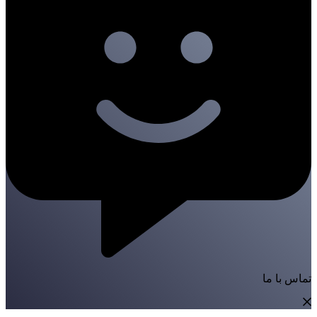
تماس با ما