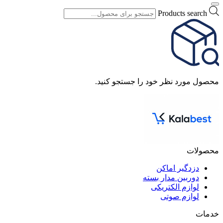
Products search
محصول مورد نظر خود را جستجو کنید.
محصولات
دزدگیر اماکن
دوربین مدار بسته
لوازم الکتریکی
لوازم صوتی
خدمات