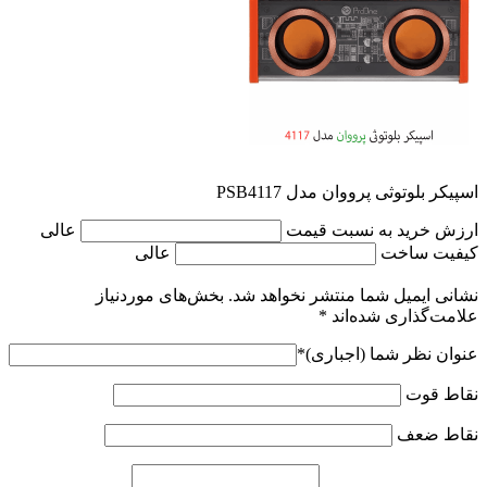
اسپیکر بلوتوثی پرووان مدل PSB4117
ارزش خرید به نسبت قیمت
عالی
کیفیت ساخت
عالی
نشانی ایمیل شما منتشر نخواهد شد.
بخش‌های موردنیاز
علامت‌گذاری شده‌اند
*
عنوان نظر شما (اجباری)
*
نقاط قوت
نقاط ضعف