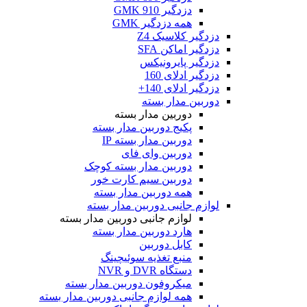
دزدگیر GMK 910
همه دزدگیر GMK
دزدگیر کلاسیک Z4
دزدگیر اماکن SFA
دزدگیر پایرونیکس
دزدگیر ادلای 160
دزدگیر ادلای 140+
دوربین مدار بسته
دوربین مدار بسته
پکیج دوربین مدار بسته
دوربین مدار بسته IP
دوربین وای فای
دوربین مدار بسته کوچک
دوربین سیم کارت خور
همه دوربین مدار بسته
لوازم جانبی دوربین مدار بسته
لوازم جانبی دوربین مدار بسته
هارد دوربین مدار بسته
کابل دوربین
منبع تغذیه سوئیچینگ
دستگاه DVR و NVR
میکروفون دوربین مدار بسته
همه لوازم جانبی دوربین مدار بسته