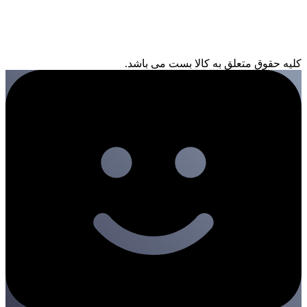
کلیه حقوق متعلق به کالا بست می باشد.