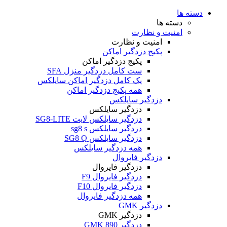
دسته ها
دسته ها
امنیت و نظارت
امنیت و نظارت
پکیج دزدگیر اماکن
پکیج دزدگیر اماکن
ست کامل دزدگیر منزل SFA
پک کامل دزدگیر اماکن سایلکس
همه پکیج دزدگیر اماکن
دزدگیر سایلکس
دزدگیر سایلکس
دزدگیر سایلکس لایت SG8-LITE
دزدگیر سایلکس sg8 s
دزدگیر سایلکس SG8 Q
همه دزدگیر سایلکس
دزدگیر فایروال
دزدگیر فایروال
دزدگیر فایروال F9
دزدگیر فایروال F10
همه دزدگیر فایروال
دزدگیر GMK
دزدگیر GMK
دزدگیر GMK 890