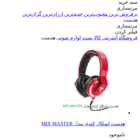
سبد خرید
مرتبسازی
پرفروش ترین
محبوب‌ترین
جدیدترین
ارزان‌ترین
گران‌ترین
هدست
مرتبسازی
فیلتر کردن
فروشگاه اینترنتی کالا بست
لوازم صوتی
هدست
هدست اسکال کندی مدل MIX MASTER
ناموجود