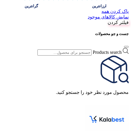
ارزانترین
گرانترین
پاک کردن همه
نمایش کالاهای موجود
فیلتر کردن
جست و جو محصولات
Products search
محصول مورد نظر خود را جستجو کنید.