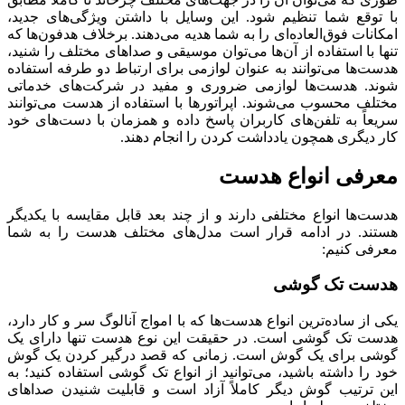
با توقع شما تنظیم شود. این وسایل با داشتن ویژگی‌های جدید،
امکانات فوق‌العاده‌ای را به شما هدیه می‌دهند. برخلاف هدفون‌ها که
تنها با استفاده از آن‌ها می‌توان موسیقی و صداهای مختلف را شنید،
هدست‌ها می‌توانند به عنوان لوازمی برای ارتباط دو طرفه استفاده
شوند. هدست‌ها لوازمی ضروری و مفید در شرکت‌های خدماتی
مختلف محسوب می‌شوند. اپراتورها با استفاده از هدست می‌توانند
سریعاً به تلفن‌های کاربران پاسخ داده و همزمان با دست‌های خود
کار دیگری همچون یادداشت کردن را انجام دهند.
معرفی انواع هدست
هدست‌ها انواع مختلفی دارند و از چند بعد قابل مقایسه با یکدیگر
هستند. در ادامه قرار است مدل‌های مختلف هدست را به شما
معرفی کنیم:
هدست تک گوشی
یکی از ساده‌ترین انواع هدست‌ها که با امواج آنالوگ سر و کار دارد،
هدست تک گوشی است. در حقیقت این نوع هدست تنها دارای یک
گوشی برای یک گوش است. زمانی که قصد درگیر کردن یک گوش
خود را داشته باشید، می‌توانید از انواع تک گوشی استفاده کنید؛ به
این ترتیب گوش دیگر کاملاً آزاد است و قابلیت شنیدن صداهای