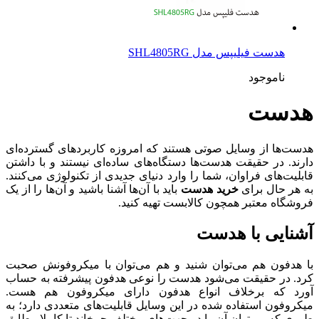
هدست فیلیپس مدل SHL4805RG
ناموجود
هدست
هدست‌ها از وسایل صوتی هستند که امروزه کاربردهای گسترده‌ای
دارند. در حقیقت هدست‌ها دستگاه‌های ساده‌ای نیستند و با داشتن
قابلیت‌های فراوان، شما را وارد دنیای جدیدی از تکنولوژی می‌کنند.
به هر حال برای
خرید هدست
باید با آن‌ها آشنا باشید و آن‌ها را از یک
فروشگاه معتبر همچون کالابست تهیه کنید.
آشنایی با هدست
با هدفون هم می‌توان شنید و هم می‌توان با میکروفونش صحبت
کرد. در حقیقت می‌شود هدست را نوعی هدفون پیشرفته به حساب
آورد که برخلاف انواع هدفون دارای میکروفون هم هست.
میکروفون استفاده شده در این وسایل قابلیت‌های متعددی دارد؛ به
طوری که می‌توان آن را در جهت‌های مختلف چرخاند تا کاملا مطابق