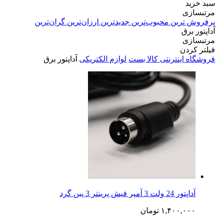
سبد خرید
مرتبسازی
پرفروش ترین
محبوب‌ترین
جدیدترین
ارزان‌ترین
گران‌ترین
آداپتور برق
مرتبسازی
فیلتر کردن
فروشگاه اینترنتی کالا بست
لوازم الکتریکی
آداپتور برق
آداپتور 24 ولت 3 آمپر فیش پرینتر 3 پین گرد
۱,۴۰۰,۰۰۰
تومان