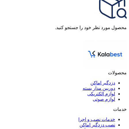
محصول مورد نظر خود را جستجو کنید.
محصولات
دزدگیر اماکن
دوربین مدار بسته
لوازم الکتریکی
لوازم صوتی
خدمات
خدمات نصب و اجرا
نصب دزدگیر اماکن