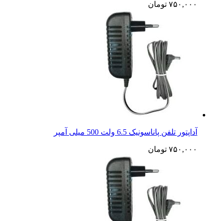
۷۵۰,۰۰۰
تومان
آداپتور تلفن پاناسونیک 6.5 ولت 500 میلی آمپر
۷۵۰,۰۰۰
تومان