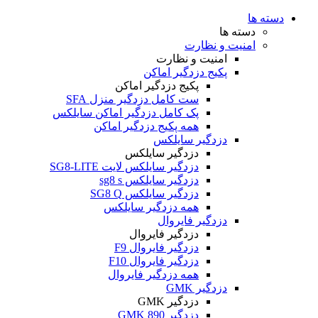
دسته ها
دسته ها
امنیت و نظارت
امنیت و نظارت
پکیج دزدگیر اماکن
پکیج دزدگیر اماکن
ست کامل دزدگیر منزل SFA
پک کامل دزدگیر اماکن سایلکس
همه پکیج دزدگیر اماکن
دزدگیر سایلکس
دزدگیر سایلکس
دزدگیر سایلکس لایت SG8-LITE
دزدگیر سایلکس sg8 s
دزدگیر سایلکس SG8 Q
همه دزدگیر سایلکس
دزدگیر فایروال
دزدگیر فایروال
دزدگیر فایروال F9
دزدگیر فایروال F10
همه دزدگیر فایروال
دزدگیر GMK
دزدگیر GMK
دزدگیر GMK 890