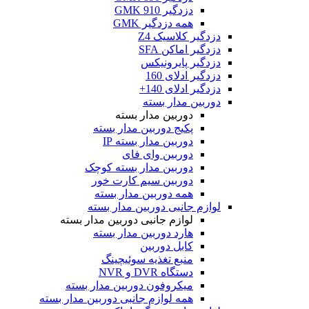
دزدگیر GMK 910
همه دزدگیر GMK
دزدگیر کلاسیک Z4
دزدگیر اماکن SFA
دزدگیر پایرونیکس
دزدگیر ادلای 160
دزدگیر ادلای 140+
دوربین مدار بسته
دوربین مدار بسته
پکیج دوربین مدار بسته
دوربین مدار بسته IP
دوربین وای فای
دوربین مدار بسته کوچک
دوربین سیم کارت خور
همه دوربین مدار بسته
لوازم جانبی دوربین مدار بسته
لوازم جانبی دوربین مدار بسته
هارد دوربین مدار بسته
کابل دوربین
منبع تغذیه سوئیچینگ
دستگاه DVR و NVR
میکروفون دوربین مدار بسته
همه لوازم جانبی دوربین مدار بسته