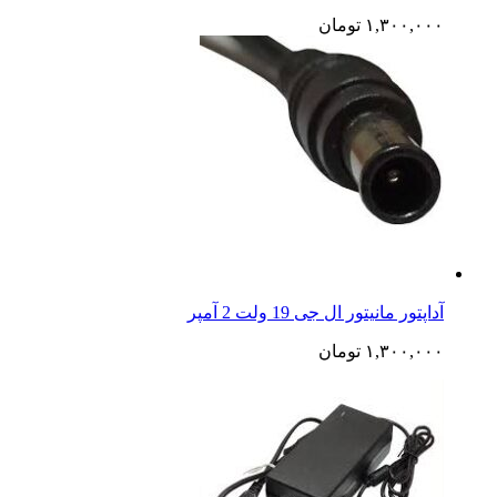
۱,۳۰۰,۰۰۰
تومان
آداپتور مانیتور ال جی 19 ولت 2 آمپر
۱,۳۰۰,۰۰۰
تومان