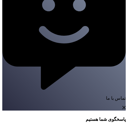
تماس با ما
پاسخگوی شما هستیم