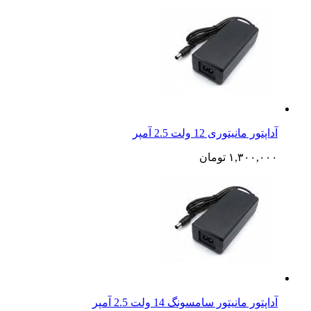
آداپتور مانیتوری 12 ولت 2.5 آمپر
۱,۳۰۰,۰۰۰
تومان
آداپتور مانیتور سامسونگ 14 ولت 2.5 آمپر