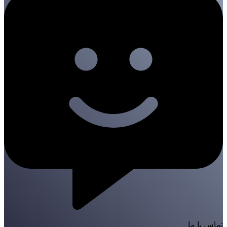
تماس با ما