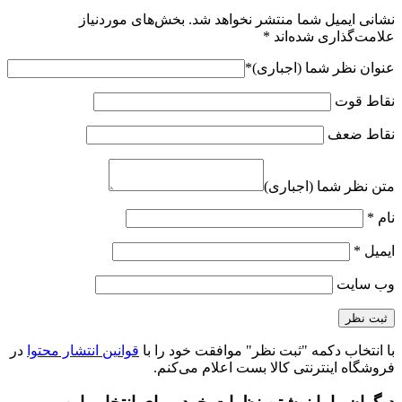
نشانی ایمیل شما منتشر نخواهد شد.
بخش‌های موردنیاز
علامت‌گذاری شده‌اند
*
عنوان نظر شما (اجباری)
*
نقاط قوت
نقاط ضعف
متن نظر شما (اجباری)
نام
*
ایمیل
*
وب‌ سایت
با انتخاب دکمه "ثبت نظر" موافقت خود را با
قوانین انتشار محتوا
در
فروشگاه اینترنتی کالا بست اعلام می‌کنم.