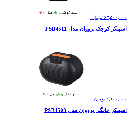
۶۳,۵۰۰,۰۰۰
تومان
اسپیکر کوچک پرووان مدل PSB4511
۲,۷۰۰,۰۰۰
تومان
اسپیکر خانگی پرووان مدل PSB4508