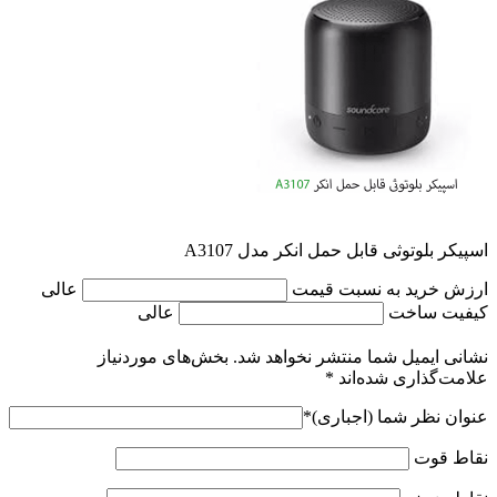
اسپیکر بلوتوثی قابل حمل انکر مدل A3107
ارزش خرید به نسبت قیمت
عالی
کیفیت ساخت
عالی
نشانی ایمیل شما منتشر نخواهد شد.
بخش‌های موردنیاز
علامت‌گذاری شده‌اند
*
عنوان نظر شما (اجباری)
*
نقاط قوت