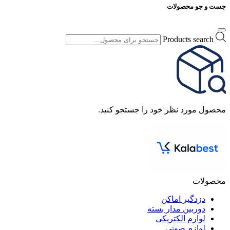
جست و جو محصولات
Products search
محصول مورد نظر خود را جستجو کنید.
محصولات
دزدگیر اماکن
دوربین مدار بسته
لوازم الکتریکی
لوازم صوتی