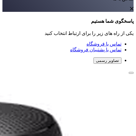
پاسخگوی شما هستیم
یکی از راه های زیر را برای ارتباط انتخاب کنید
تماس با فروشگاه
تماس با پشتیبان فروشگاه
تصاویر رسمی