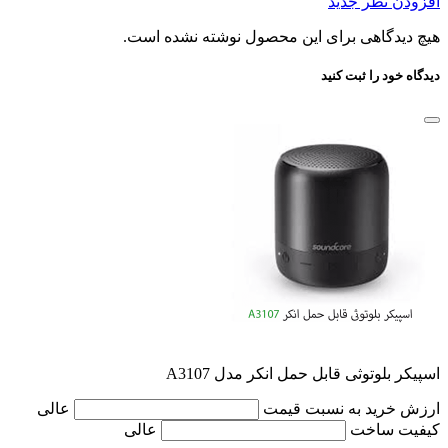
افزودن نظر جدید
هیچ دیدگاهی برای این محصول نوشته نشده است.
دیدگاه خود را ثبت کنید
اسپیکر بلوتوثی قابل حمل انکر مدل A3107
ارزش خرید به نسبت قیمت
عالی
کیفیت ساخت
عالی