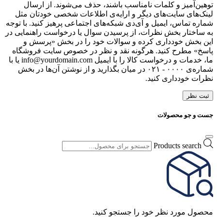
توهین‌آمیز و کلمات نامناسب باشند، حذف می‌شوند. از ارسال
لینک‌های سایت‌های دیگر و ارایه‌ی اطلاعات شخصی خودتان مثل
شماره تماس، ایمیل و آی‌دی شبکه‌های اجتماعی پرهیز کنید. با توجه
به ساختار بخش نظرات، از پرسیدن سوال یا درخواست راهنمایی در
این بخش خودداری کرده و سوالات خود را در بخش «پرسش و
پاسخ» مطرح کنید. هرگونه نقد و نظر در خصوص سایت فروشگاه
ما، خدمات و درخواست کالا را با ایمیل info@yourdomain.com یا با
شماره‌ی ۰۰۰۰ - ۰۲۱ در میان بگذارید و از نوشتن آن‌ها در بخش
نظرات خودداری کنید.
ثبت نظر
جست و جو محصولات
Products search
محصول مورد نظر خود را جستجو کنید.