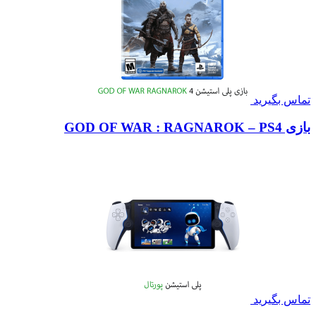
تماس بگیرید
بازی GOD OF WAR : RAGNAROK – PS4
تماس بگیرید