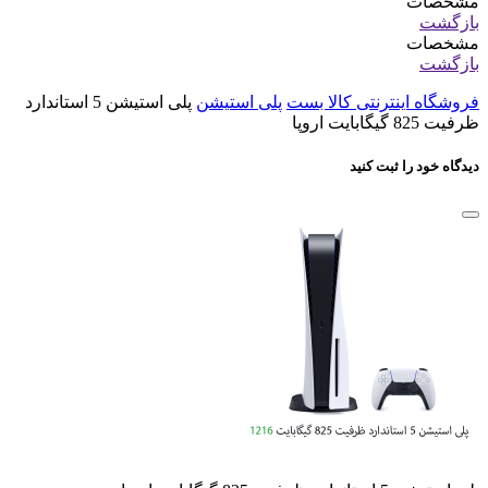
مشخصات
بازگشت
مشخصات
بازگشت
فروشگاه اینترنتی کالا بست
پلی استیشن
پلی استیشن 5 استاندارد
ظرفیت 825 گیگابایت اروپا
دیدگاه خود را ثبت کنید