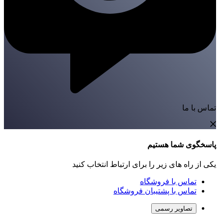
تماس با ما
پاسخگوی شما هستیم
یکی از راه های زیر را برای ارتباط انتخاب کنید
تماس با فروشگاه
تماس با پشتیبان فروشگاه
تصاویر رسمی