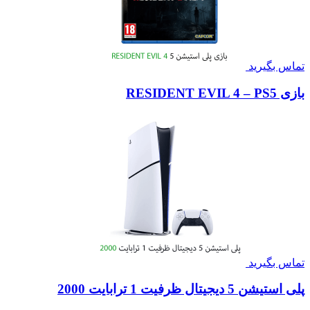
تماس بگیرید
بازی RESIDENT EVIL 4 – PS5
تماس بگیرید
پلی استیشن 5 دیجیتال ظرفیت 1 ترابایت 2000