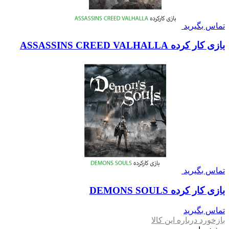
تماس بگیرید
بازی کار کرده ASSASSINS CREED VALHALLA
تماس بگیرید
بازی کار کرده DEMONS SOULS
تماس بگیرید
بازخورد درباره این کالا