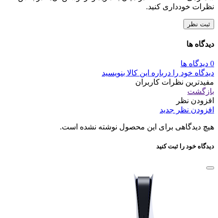
نظرات خودداری کنید.
ثبت نظر
دیدگاه ها
0 دیدگاه ها
دیدگاه خود را درباره این کالا بنویسید
مفیدترین نظرات کاربران
بازگشت
افزودن نظر
افزودن نظر جدید
هیچ دیدگاهی برای این محصول نوشته نشده است.
دیدگاه خود را ثبت کنید