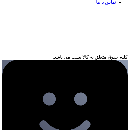
تماس با ما
کلیه حقوق متعلق به کالا بست می باشد.