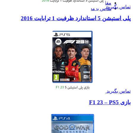
مقالات
تماس بگیرید
تماس با ما
پلی استیشن 5 استاندارد ظرفیت 1 ترابایت 2016
تماس بگیرید
بازی F1 23 – PS5