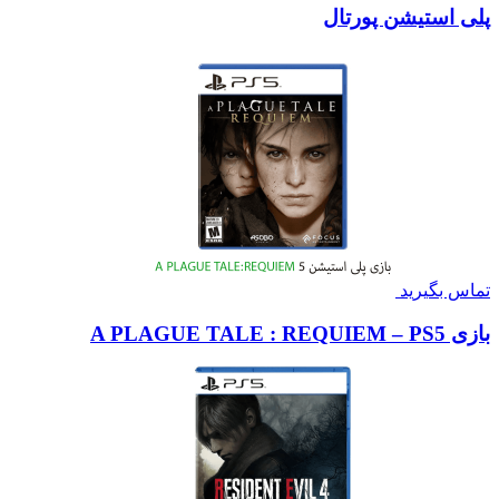
پلی استیشن پورتال
تماس بگیرید
بازی A PLAGUE TALE : REQUIEM – PS5