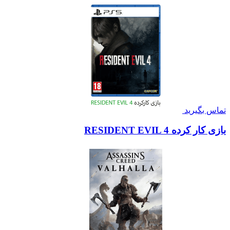
تماس بگیرید
بازی کار کرده RESIDENT EVIL 4