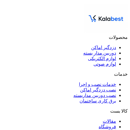
محصولات
دزدگیر اماکن
دوربین مدار بسته
لوازم الکتریکی
لوازم صوتی
خدمات
خدمات نصب و اجرا
نصب دزدگیر اماکن
نصب دوربین مداربسته
برق کاری ساختمان
کالا بست
مقالات
فروشگاه