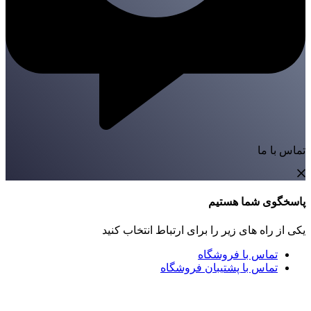
تماس با ما
پاسخگوی شما هستیم
یکی از راه های زیر را برای ارتباط انتخاب کنید
تماس با فروشگاه
تماس با پشتیبان فروشگاه