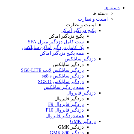
دسته ها
دسته ها
امنیت و نظارت
امنیت و نظارت
پکیج دزدگیر اماکن
پکیج دزدگیر اماکن
ست کامل دزدگیر منزل SFA
پک کامل دزدگیر اماکن سایلکس
همه پکیج دزدگیر اماکن
دزدگیر سایلکس
دزدگیر سایلکس
دزدگیر سایلکس لایت SG8-LITE
دزدگیر سایلکس sg8 s
دزدگیر سایلکس SG8 Q
همه دزدگیر سایلکس
دزدگیر فایروال
دزدگیر فایروال
دزدگیر فایروال F9
دزدگیر فایروال F10
همه دزدگیر فایروال
دزدگیر GMK
دزدگیر GMK
دزدگیر GMK 890