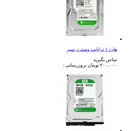
هارد 1 ترابایت وسترن سبز
تماس بگیرید
۲۰۰,۰۰۰
تومان
بروزرسانی :