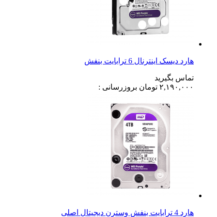
هارد دیسک اینترنال 6 ترابایت بنفش
تماس بگیرید
۲,۱۹۰,۰۰۰
تومان
بروزرسانی :
هارد 4 ترابایت بنفش وسترن دیجیتال اصلی