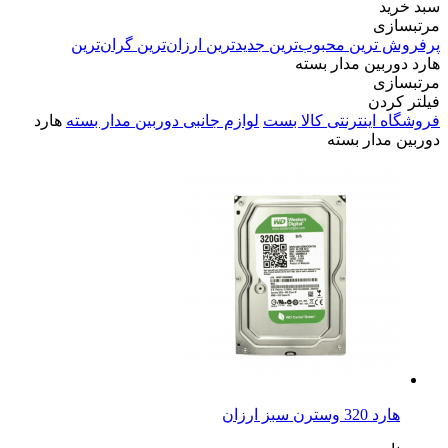
سبد خرید
مرتبسازی
پرفروش ترین
محبوب‌ترین
جدیدترین
ارزان‌ترین
گران‌ترین
هارد دوربین مدار بسته
مرتبسازی
فیلتر کردن
فروشگاه اینترنتی کالا بست
لوازم جانبی دوربین مدار بسته
هارد
دوربین مدار بسته
هارد 320 وسترن سبز ارزان