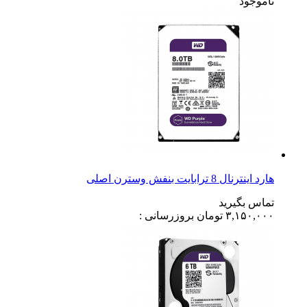
ناموجود
هارد اینترنال 8 ترابایت بنفش وسترن اصلی
تماس بگیرید
۳,۱۵۰,۰۰۰
تومان
بروزرسانی :