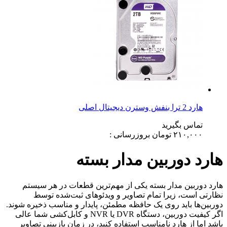
هارد 2 ترا بنفش وسترن دیجیتال اصلی
تماس بگیرید
۲۱۰,۰۰۰
تومان
بروزرسانی :
هارد دوربین مدار بسته
هارد دوربین مدار بسته یکی از مهم‌ترین قطعات در هر سیستم
نظارتی است، زیرا تمام تصاویر و ویدئوهای ثبت‌شده توسط
دوربین‌ها باید روی یک حافظه مطمئن، پایدار و مناسب ذخیره شوند.
اگر کیفیت دوربین، دستگاه DVR یا NVR و کابل‌کشی شما عالی
باشد اما از هارد نامناسب استفاده کنید، در زمان بازبینی تصاویر