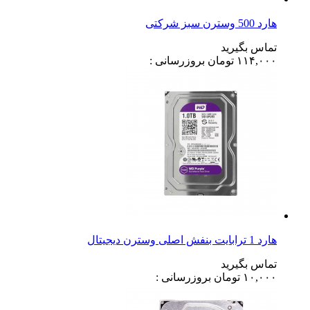
هارد 500 وسترن سبز شرکتی
تماس بگیرید
۱۱۴,۰۰۰
تومان
بروزرسانی :
هارد 1 ترابایت بنفش اصلی وسترن دیجیتال
تماس بگیرید
۱۰,۰۰۰
تومان
بروزرسانی :