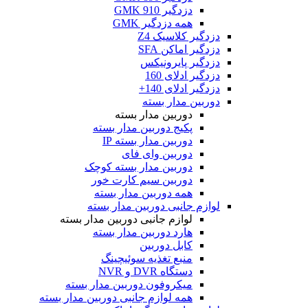
دزدگیر GMK 910
همه دزدگیر GMK
دزدگیر کلاسیک Z4
دزدگیر اماکن SFA
دزدگیر پایرونیکس
دزدگیر ادلای 160
دزدگیر ادلای 140+
دوربین مدار بسته
دوربین مدار بسته
پکیج دوربین مدار بسته
دوربین مدار بسته IP
دوربین وای فای
دوربین مدار بسته کوچک
دوربین سیم کارت خور
همه دوربین مدار بسته
لوازم جانبی دوربین مدار بسته
لوازم جانبی دوربین مدار بسته
هارد دوربین مدار بسته
کابل دوربین
منبع تغذیه سوئیچینگ
دستگاه DVR و NVR
میکروفون دوربین مدار بسته
همه لوازم جانبی دوربین مدار بسته