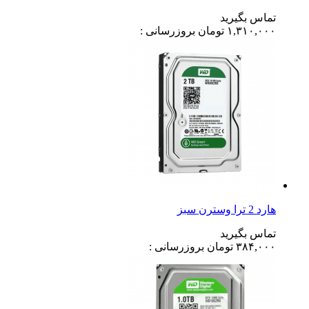
تماس بگیرید
۱,۳۱۰,۰۰۰
تومان
بروزرسانی :
هارد 2 ترا وسترن سبز
تماس بگیرید
۳۸۴,۰۰۰
تومان
بروزرسانی :