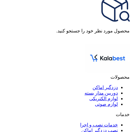
محصول مورد نظر خود را جستجو کنید.
محصولات
دزدگیر اماکن
دوربین مدار بسته
لوازم الکتریکی
لوازم صوتی
خدمات
خدمات نصب و اجرا
نصب دزدگیر اماکن