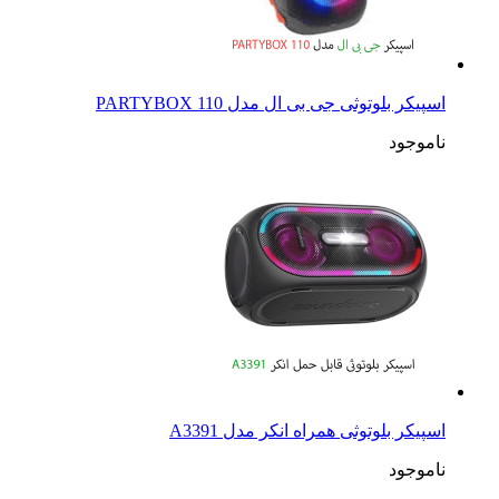
اسپیکر بلوتوثی جی بی ال مدل PARTYBOX 110
ناموجود
اسپیکر بلوتوثی همراه انکر مدل A3391
ناموجود