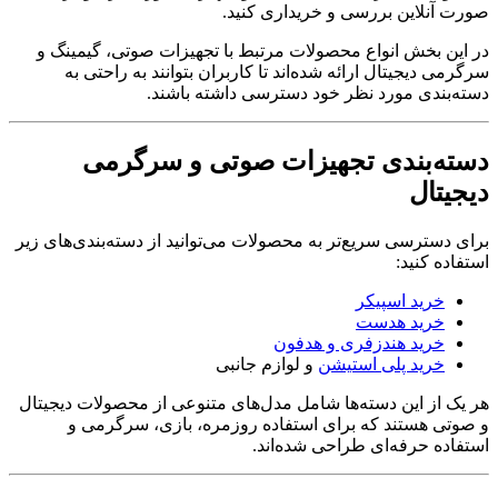
صورت آنلاین بررسی و خریداری کنید.
در این بخش انواع محصولات مرتبط با تجهیزات صوتی، گیمینگ و
سرگرمی دیجیتال ارائه شده‌اند تا کاربران بتوانند به راحتی به
دسته‌بندی مورد نظر خود دسترسی داشته باشند.
دسته‌بندی تجهیزات صوتی و سرگرمی
دیجیتال
برای دسترسی سریع‌تر به محصولات می‌توانید از دسته‌بندی‌های زیر
استفاده کنید:
خرید اسپیکر
خرید هدست
خرید هندزفری و هدفون
خرید پلی استیشن
و لوازم جانبی
هر یک از این دسته‌ها شامل مدل‌های متنوعی از محصولات دیجیتال
و صوتی هستند که برای استفاده روزمره، بازی، سرگرمی و
استفاده حرفه‌ای طراحی شده‌اند.