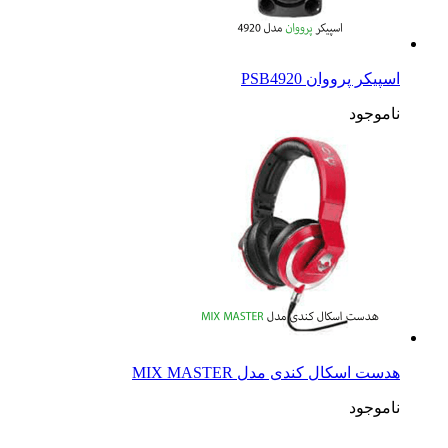
اسپیکر پرووان PSB4920
ناموجود
هدست اسکال کندی مدل MIX MASTER
ناموجود