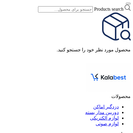
Products search
محصول مورد نظر خود را جستجو کنید.
محصولات
دزدگیر اماکن
دوربین مدار بسته
لوازم الکتریکی
لوازم صوتی