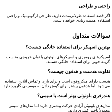
راحتی و طراحی
اگر قصد استفاده طولانی‌مدت دارید، طراحی ارگونومیک و راحتی
استفاده اهمیت زیادی خواهد داشت.
سوالات متداول
بهترین اسپیکر برای استفاده خانگی چیست؟
اسپیکرهای رومیزی و اسپیکرهای بلوتوثی با توان خروجی مناسب
گزینه خوبی برای استفاده خانگی هستند.
تفاوت هدست و هدفون چیست؟
هدست دارای میکروفون است و برای بازی و تماس آنلاین استفاده
می‌شود، اما هدفون بیشتر برای گوش دادن به موسیقی کاربرد دارد.
هندزفری بلوتوثی بهتر است یا سیمی؟
مدل‌های بلوتوثی آزادی حرکت بیشتری دارند اما مدل‌های سیمی
معمولاً تأخیر کمتری دارند.