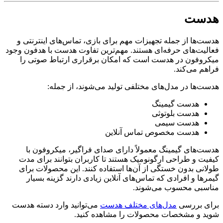
هدست
هدست‌ها از جمله تجهیزات مهم برای بازی، تماس‌های اینترنتی و
فعالیت‌های حرفه‌ای هستند. مهم‌ترین تفاوت هدست با هدفون وجود
میکروفون در هدست است که امکان برقراری ارتباط صوتی را
فراهم می‌کند.
هدست‌ها در مدل‌های مختلفی تولید می‌شوند، از جمله:
هدست گیمینگ
هدست بلوتوثی
هدست سیمی
هدست مخصوص تماس آنلاین
هدست‌های گیمینگ معمولاً دارای صدای فراگیر، میکروفون با
کیفیت و طراحی ارگونومیک هستند تا کاربران بتوانند برای مدت
طولانی بدون خستگی از آن‌ها استفاده کنند. این محصولات برای
گیمرها و افرادی که تماس‌های آنلاین زیادی دارند گزینه بسیار
مناسبی محسوب می‌شوند.
برای بررسی
مدل‌های مختلف هدست
می‌توانید وارد دسته هدست
شوید و مشخصات محصولات را مشاهده کنید.