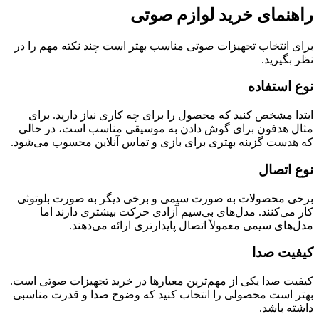
راهنمای خرید لوازم صوتی
برای انتخاب تجهیزات صوتی مناسب بهتر است چند نکته مهم را در
نظر بگیرید.
نوع استفاده
ابتدا مشخص کنید که محصول را برای چه کاری نیاز دارید. برای
مثال هدفون برای گوش دادن به موسیقی مناسب است، در حالی
که هدست گزینه بهتری برای بازی و تماس آنلاین محسوب می‌شود.
نوع اتصال
برخی محصولات به صورت سیمی و برخی دیگر به صورت بلوتوثی
کار می‌کنند. مدل‌های بی‌سیم آزادی حرکت بیشتری دارند اما
مدل‌های سیمی معمولاً اتصال پایدارتری ارائه می‌دهند.
کیفیت صدا
کیفیت صدا یکی از مهم‌ترین معیارها در خرید تجهیزات صوتی است.
بهتر است محصولی را انتخاب کنید که وضوح صدا و قدرت مناسبی
داشته باشد.