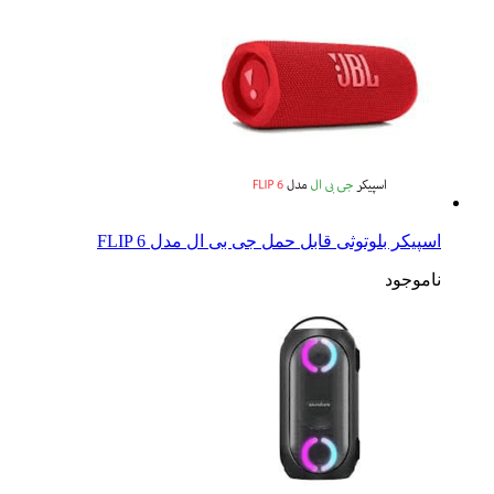
اسپیکر بلوتوثی قابل حمل جی بی ال مدل FLIP 6
ناموجود