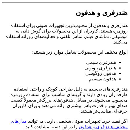
هندزفری و هدفون
هندزفری و هدفون از محبوب‌ترین تجهیزات صوتی برای استفاده
روزمره هستند. کاربران از این محصولات برای گوش دادن به
موسیقی، تماشای فیلم، تماس تلفنی و فعالیت‌های روزانه استفاده
می‌کنند.
انواع مختلف این محصولات شامل موارد زیر هستند:
هندزفری سیمی
هندزفری بلوتوثی
هدفون روگوشی
هدفون بی‌سیم
هندزفری‌های بی‌سیم به دلیل طراحی کوچک و راحتی استفاده
طرفداران زیادی دارند و گزینه‌ای مناسب برای استفاده روزمره
محسوب می‌شوند. در مقابل، هدفون‌های بزرگ‌تر معمولاً کیفیت
صدای بهتر و قدرت باس بیشتری ارائه می‌دهند و برای کاربران
حرفه‌ای مناسب‌تر هستند.
اگر قصد خرید تجهیزات صوتی شخصی دارید، می‌توانید
مدل‌های
مختلف هندزفری و هدفون
را در این دسته مشاهده کنید.