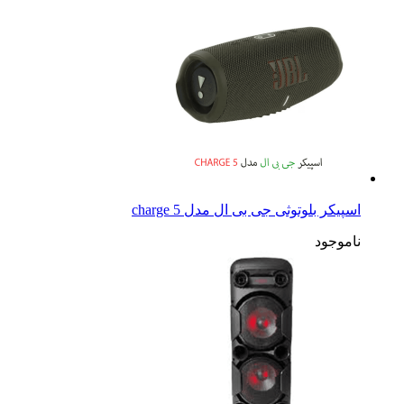
اسپیکر بلوتوثی جی بی ال مدل charge 5
ناموجود