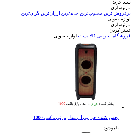
سبد خرید
مرتبسازی
پرفروش ترین
محبوب‌ترین
جدیدترین
ارزان‌ترین
گران‌ترین
لوازم صوتی
مرتبسازی
فیلتر کردن
فروشگاه اینترنتی کالا بست
لوازم صوتی
پخش کننده جی بی ال مدل پارتی باکس 1000
ناموجود