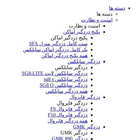
دسته ها
دسته ها
امنیت و نظارت
امنیت و نظارت
پکیج دزدگیر اماکن
پکیج دزدگیر اماکن
ست کامل دزدگیر منزل SFA
پک کامل دزدگیر اماکن سایلکس
همه پکیج دزدگیر اماکن
دزدگیر سایلکس
دزدگیر سایلکس
دزدگیر سایلکس لایت SG8-LITE
دزدگیر سایلکس sg8 s
دزدگیر سایلکس SG8 Q
همه دزدگیر سایلکس
دزدگیر فایروال
دزدگیر فایروال
دزدگیر فایروال F9
دزدگیر فایروال F10
همه دزدگیر فایروال
دزدگیر GMK
دزدگیر GMK
دزدگیر GMK 890