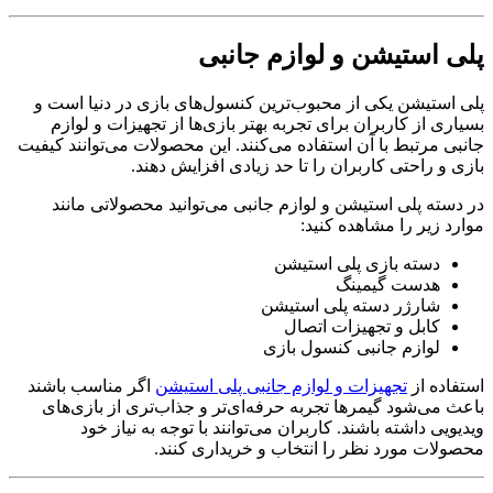
پلی استیشن و لوازم جانبی
پلی استیشن یکی از محبوب‌ترین کنسول‌های بازی در دنیا است و
بسیاری از کاربران برای تجربه بهتر بازی‌ها از تجهیزات و لوازم
جانبی مرتبط با آن استفاده می‌کنند. این محصولات می‌توانند کیفیت
بازی و راحتی کاربران را تا حد زیادی افزایش دهند.
در دسته پلی استیشن و لوازم جانبی می‌توانید محصولاتی مانند
موارد زیر را مشاهده کنید:
دسته بازی پلی استیشن
هدست گیمینگ
شارژر دسته پلی استیشن
کابل و تجهیزات اتصال
لوازم جانبی کنسول بازی
استفاده از
تجهیزات و لوازم جانبی پلی استیشن
اگر مناسب باشند
باعث می‌شود گیمرها تجربه حرفه‌ای‌تر و جذاب‌تری از بازی‌های
ویدیویی داشته باشند. کاربران می‌توانند با توجه به نیاز خود
محصولات مورد نظر را انتخاب و خریداری کنند.