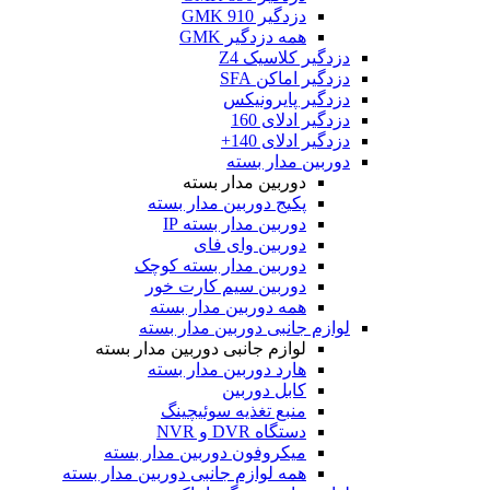
دزدگیر GMK 910
همه دزدگیر GMK
دزدگیر کلاسیک Z4
دزدگیر اماکن SFA
دزدگیر پایرونیکس
دزدگیر ادلای 160
دزدگیر ادلای 140+
دوربین مدار بسته
دوربین مدار بسته
پکیج دوربین مدار بسته
دوربین مدار بسته IP
دوربین وای فای
دوربین مدار بسته کوچک
دوربین سیم کارت خور
همه دوربین مدار بسته
لوازم جانبی دوربین مدار بسته
لوازم جانبی دوربین مدار بسته
هارد دوربین مدار بسته
کابل دوربین
منبع تغذیه سوئیچینگ
دستگاه DVR و NVR
میکروفون دوربین مدار بسته
همه لوازم جانبی دوربین مدار بسته