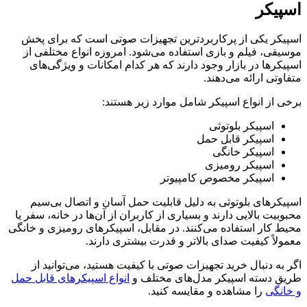
اسپیکر
اسپیکر یکی از پرکاربردترین تجهیزات صوتی است که برای پخش
موسیقی، فیلم و بازی استفاده می‌شود. امروزه انواع مختلفی از
اسپیکرها در بازار وجود دارند که هر کدام امکانات و ویژگی‌های
متفاوتی ارائه می‌دهند.
برخی از انواع اسپیکر شامل موارد زیر هستند:
اسپیکر بلوتوثی
اسپیکر قابل حمل
اسپیکر خانگی
اسپیکر رومیزی
اسپیکر مخصوص کامپیوتر
اسپیکرهای بلوتوثی به دلیل قابلیت حمل آسان و اتصال بی‌سیم
محبوبیت بالایی دارند و بسیاری از کاربران از آن‌ها در خانه، سفر یا
محیط کار استفاده می‌کنند. در مقابل، اسپیکرهای رومیزی و خانگی
معمولاً کیفیت صدای بالاتر و قدرت بیشتری دارند.
اگر به دنبال خرید تجهیزات صوتی با کیفیت هستید، می‌توانید از
طریق دسته اسپیکر مدل‌های مختلف و
انواع اسپیکرهای قابل حمل
و خانگی
را مشاهده و مقایسه کنید.