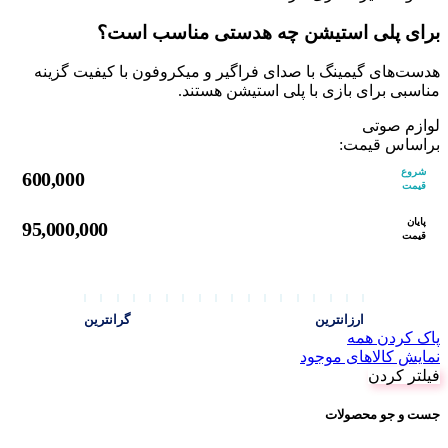
برای پلی استیشن چه هدستی مناسب است؟
هدست‌های گیمینگ با صدای فراگیر و میکروفون با کیفیت گزینه
مناسبی برای بازی با پلی استیشن هستند.
لوازم صوتی
براساس قیمت:
شروع
600,000
قیمت
پایان
95,000,000
قیمت
ارزانترین
گرانترین
پاک کردن همه
نمایش کالاهای موجود
فیلتر کردن
جست و جو محصولات