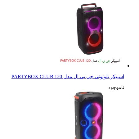
اسپیکر بلوتوثی جی بی ال مدل PARTYBOX CLUB 120
ناموجود