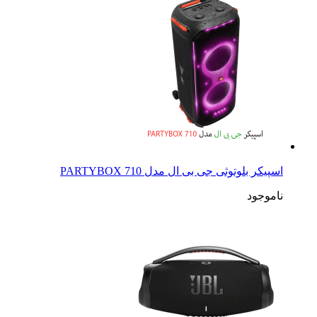
اسپیکر بلوتوثی جی بی ال مدل PARTYBOX 710
ناموجود