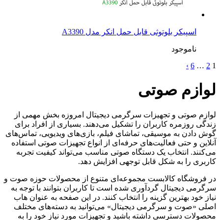
اسپیکر بلوتوثی قابل حمل انکر مدل A3390
ناموجود
›
6
…
2
1
لوازم صوتی
لوازم صوتی و تجهیزات سرگرمی دیجیتال امروزه بخش مهمی از
زندگی روزمره کاربران را تشکیل می‌دهند. بسیاری از افراد برای
گوش دادن به موسیقی، تماشای فیلم، بازی‌های ویدیویی، تماس‌های
آنلاین و حتی فعالیت‌های حرفه‌ای از انواع تجهیزات صوتی استفاده
می‌کنند. انتخاب یک دستگاه صوتی مناسب می‌تواند کیفیت تجربه
کاربری را به شکل قابل توجهی افزایش دهد.
در فروشگاه کالابست مجموعه‌ای متنوع از محصولات حوزه صوت و
سرگرمی دیجیتال گردآوری شده است تا کاربران بتوانند با توجه به
نیاز خود بهترین گزینه را انتخاب کنند. در این صفحه به عنوان هاب
اصلی «صوت و سرگرمی دیجیتال» می‌توانید به دسته‌های مختلف
محصولات دسترسی داشته باشید و تجهیزات مورد نیاز خود را به