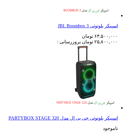
اسپیکر بلوتوثی JBL Boombox 3
۶۳,۵۰۰,۰۰۰
تومان
۲۵,۸۰۰,۰۰۰
تومان
بروزرسانی :
اسپیکر بلوتوثی جی بی ال مدل PARTYBOX STAGE 320
ناموجود