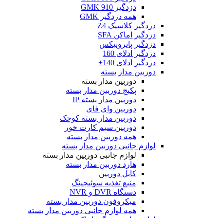
دزدگیر GMK 910
همه دزدگیر GMK
دزدگیر کلاسیک Z4
دزدگیر اماکن SFA
دزدگیر پایرونیکس
دزدگیر ادلای 160
دزدگیر ادلای 140+
دوربین مدار بسته
دوربین مدار بسته
پکیج دوربین مدار بسته
دوربین مدار بسته IP
دوربین وای فای
دوربین مدار بسته کوچک
دوربین سیم کارت خور
همه دوربین مدار بسته
لوازم جانبی دوربین مدار بسته
لوازم جانبی دوربین مدار بسته
هارد دوربین مدار بسته
کابل دوربین
منبع تغذیه سوئیچینگ
دستگاه DVR و NVR
میکروفون دوربین مدار بسته
همه لوازم جانبی دوربین مدار بسته