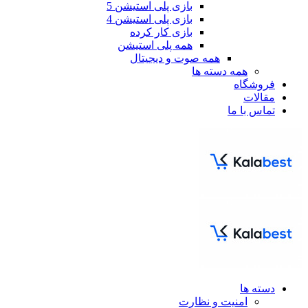
بازی پلی استیشن 5
بازی پلی استیشن 4
بازی کار کرده
همه پلی استیشن
همه صوت و دیجیتال
همه دسته ها
فروشگاه
مقالات
تماس با ما
دسته ها
امنیت و نظارت