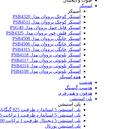
صوت و دیجیتال
اسپیکر
اسپیکر
اسپیکر کوچک پرووان مدل PSB4320
اسپیکر کوچک پرووان مدل PSB4511
اسپیکر قابل حمل پرووان مدل PSG40
اسپیکر فلش خور پرووان مدل PSB4325
اسپیکر خانگی پرووان مدل PSB4508
اسپیکر خانگی پرووان مدل PSB4506
اسپیکر خانگی پرووان مدل PSB4315
اسپیکر بلوتوثی پرووان مدل PSB4118
اسپیکر بلوتوثی پرووان مدل PSB4117
اسپیکر بلوتوثی پرووان مدل PSB4114
اسپیکر بلوتوثی پرووان مدل PSB4109
همه اسپیکر
هدست
هدست گیمینگ
هدفون و هندزفری
پلی استیشن
پلی استیشن
پلی استیشن 5 استاندارد ظرفیت 825 گیگابایت اروپا
پلی استیشن 5 استاندارد ظرفیت 1 ترابایت 2016
پلی استیشن 5 دیجیتال ظرفیت 1 ترابایت 2000
پلی استیشن پورتال