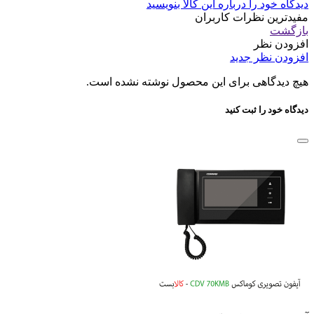
دیدگاه خود را درباره این کالا بنویسید
مفیدترین نظرات کاربران
بازگشت
افزودن نظر
افزودن نظر جدید
هیچ دیدگاهی برای این محصول نوشته نشده است.
دیدگاه خود را ثبت کنید