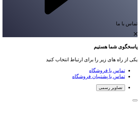
تماس با ما
پاسخگوی شما هستیم
یکی از راه های زیر را برای ارتباط انتخاب کنید
تماس با فروشگاه
تماس با پشتیبان فروشگاه
تصاویر رسمی