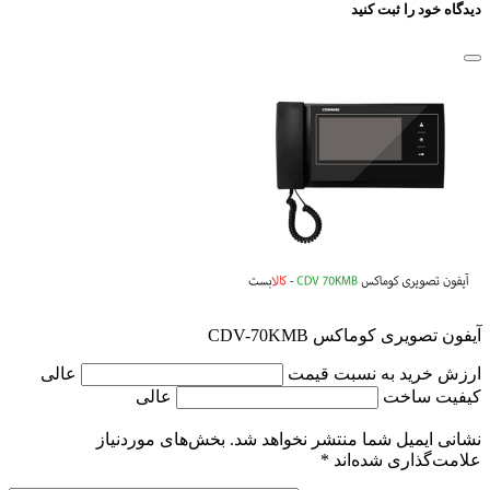
دیدگاه خود را ثبت کنید
آیفون تصویری کوماکس CDV-70KMB
ارزش خرید به نسبت قیمت
عالی
کیفیت ساخت
عالی
نشانی ایمیل شما منتشر نخواهد شد.
بخش‌های موردنیاز
علامت‌گذاری شده‌اند
*