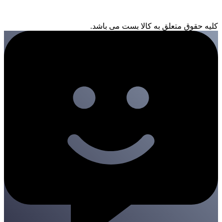
کلیه حقوق متعلق به کالا بست می باشد.