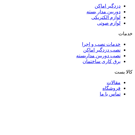
دزدگیر اماکن
دوربین مدار بسته
لوازم الکتریکی
لوازم صوتی
خدمات
خدمات نصب و اجرا
نصب دزدگیر اماکن
نصب دوربین مداربسته
برق کاری ساختمان
کالا بست
مقالات
فروشگاه
تماس با ما