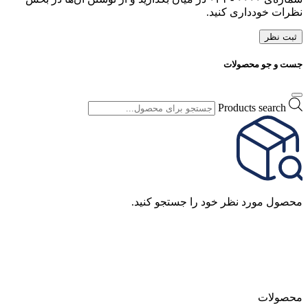
نظرات خودداری کنید.
ثبت نظر
جست و جو محصولات
Products search
محصول مورد نظر خود را جستجو کنید.
محصولات