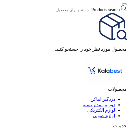
Products search
محصول مورد نظر خود را جستجو کنید.
محصولات
دزدگیر اماکن
دوربین مدار بسته
لوازم الکتریکی
لوازم صوتی
خدمات