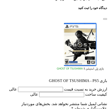
دیدگاه خود را ثبت کنید
بازی GHOST OF TSUSHIMA - PS5
ارزش خرید به نسبت قیمت
عالی
کیفیت ساخت
عالی
نشانی ایمیل شما منتشر نخواهد شد.
بخش‌های موردنیاز
علامت‌گذاری شده‌اند
*