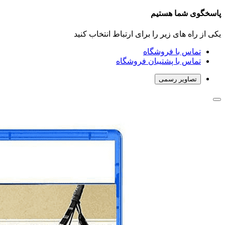
پاسخگوی شما هستیم
یکی از راه های زیر را برای ارتباط انتخاب کنید
تماس با فروشگاه
تماس با پشتیبان فروشگاه
تصاویر رسمی