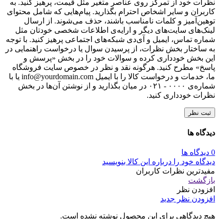
نظرات خود از تمرکز روی عناصر متغیر مثل قیمت، پرهیز کنید. به
کاربران و سایر اشخاص احترام بگذارید. پیام‌هایی که شامل محتوای
توهین‌آمیز و کلمات نامناسب باشند، حذف می‌شوند. از ارسال
لینک‌های سایت‌های دیگر و ارایه‌ی اطلاعات شخصی خودتان مثل
شماره تماس، ایمیل و آی‌دی شبکه‌های اجتماعی پرهیز کنید. با توجه
به ساختار بخش نظرات، از پرسیدن سوال یا درخواست راهنمایی در
این بخش خودداری کرده و سوالات خود را در بخش «پرسش و
پاسخ» مطرح کنید. هرگونه نقد و نظر در خصوص سایت فروشگاه
ما، خدمات و درخواست کالا را با ایمیل info@yourdomain.com یا با
شماره‌ی ۰۰۰۰ - ۰۲۱ در میان بگذارید و از نوشتن آن‌ها در بخش
نظرات خودداری کنید.
ثبت نظر
دیدگاه ها
0 دیدگاه ها
دیدگاه خود را درباره این کالا بنویسید
مفیدترین نظرات کاربران
بازگشت
افزودن نظر
افزودن نظر جدید
هیچ دیدگاهی برای این محصول نوشته نشده است.