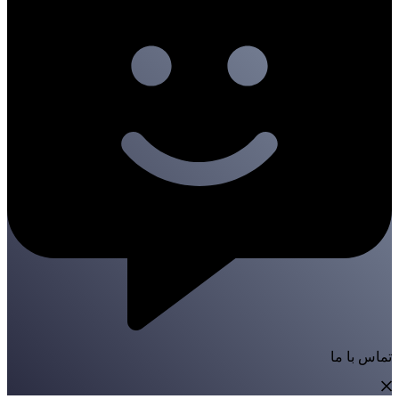
تماس با ما