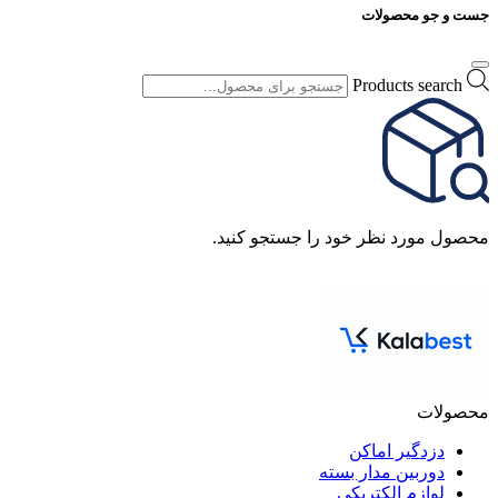
جست و جو محصولات
Products search
محصول مورد نظر خود را جستجو کنید.
محصولات
دزدگیر اماکن
دوربین مدار بسته
لوازم الکتریکی