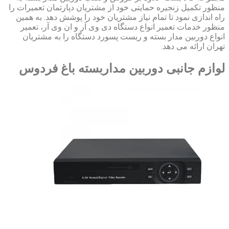
منظور تکمیل زنجیره حمایتی خود از مشتریان دپارتمان تعمیرات را
راه اندازی نمود تا تمام نیاز مشتریان خود را پوشش دهد. به همین
منظور خدمات تعمیر انواع دستگاه دی وی آر و ان وی آر، تعمیر
انواع دوربین مدار بسته و ریست پسورد دستگاه را به مشتریان
تهران ارائه می دهد.
لوازم جانبی دوربین مداربسته باغ فردوس