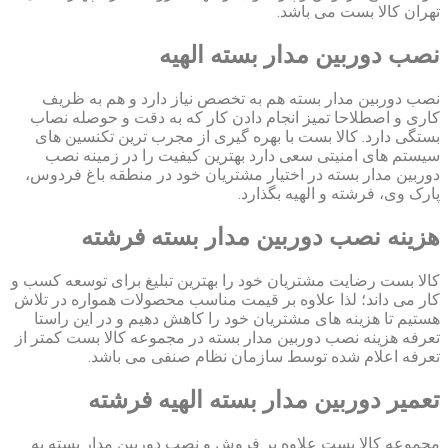
تهران کالا بست می باشد.
نصب دوربین مدار بسته الهیه
نصب دوربین مدار بسته هم به تخصص نیاز دارد و هم به ظریف
کاری و اصطلاحا تمیز انجام دادن کار که به دقت و حوصله نصاب
بستگی دارد. کالا بست با بهره گیری از مجرب ترین تکنسین های
سیستم های امنیتی سعی دارد بهترین کیفیت را در زمینه نصب
دوربین مدار بسته در اختیار مشتریان خود در منطقه باغ فردوس،
پارک وی، فرشته و الهیه بگذارد.
هزینه نصب دوربین مدار بسته فرشته
کالا بست رضایت مشتریان خود را بهترین تبلیغ برای توسعه کسب و
کار می داند؛ لذا علاوه بر قیمت مناسب محصولات همواره در تلاش
هستیم تا هزینه های مشتریان خود را کاهش دهیم و در این راستا
تعرفه هزینه نصب دوربین مدار بسته در مجموعه کالا بست کمتر از
تعرفه اعلام شده توسط سازمان نظام صنفی می باشد.
تعمیر دوربین مدار بسته الهیه فرشته
مجموعه کالا بست علاوه بر فروش و نصب دوربین مدار بسته به