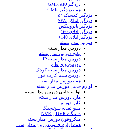
دزدگیر GMK 910
همه دزدگیر GMK
دزدگیر کلاسیک Z4
دزدگیر اماکن SFA
دزدگیر پایرونیکس
دزدگیر ادلای 160
دزدگیر ادلای 140+
دوربین مدار بسته
دوربین مدار بسته
پکیج دوربین مدار بسته
دوربین مدار بسته IP
دوربین وای فای
دوربین مدار بسته کوچک
دوربین سیم کارت خور
همه دوربین مدار بسته
لوازم جانبی دوربین مدار بسته
لوازم جانبی دوربین مدار بسته
هارد دوربین مدار بسته
کابل دوربین
منبع تغذیه سوئیچینگ
دستگاه DVR و NVR
میکروفون دوربین مدار بسته
همه لوازم جانبی دوربین مدار بسته