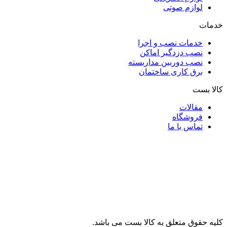
لوازم صوتی
خدمات
خدمات نصب و اجرا
نصب دزدگیر اماکن
نصب دوربین مداربسته
برق کاری ساختمان
کالا بست
مقالات
فروشگاه
تماس با ما
کلیه حقوق متعلق به کالا بست می باشد.