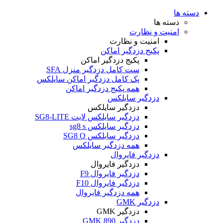
دسته ها
دسته ها
امنیت و نظارت
امنیت و نظارت
پکیج دزدگیر اماکن
پکیج دزدگیر اماکن
ست کامل دزدگیر منزل SFA
پک کامل دزدگیر اماکن سایلکس
همه پکیج دزدگیر اماکن
دزدگیر سایلکس
دزدگیر سایلکس
دزدگیر سایلکس لایت SG8-LITE
دزدگیر سایلکس sg8 s
دزدگیر سایلکس SG8 Q
همه دزدگیر سایلکس
دزدگیر فایروال
دزدگیر فایروال
دزدگیر فایروال F9
دزدگیر فایروال F10
همه دزدگیر فایروال
دزدگیر GMK
دزدگیر GMK
دزدگیر GMK 890