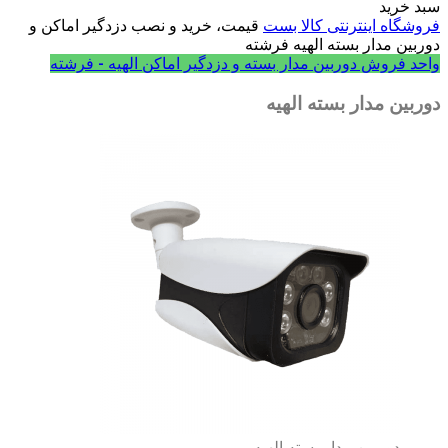
سبد خرید
فروشگاه اینترنتی کالا بست
قیمت، خرید و نصب دزدگیر اماکن و
دوربین مدار بسته الهیه فرشته
واحد فروش دوربین مدار بسته و دزدگیر اماکن الهیه - فرشته
دوربین مدار بسته الهیه
دوربین مدار بسته الهیه