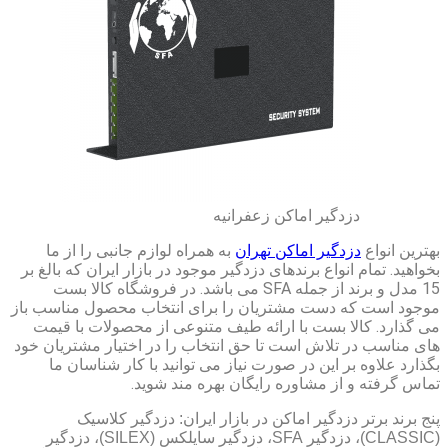
دزدگیر اماکن زعفرانیه
بهترین انواع
دزدگیر اماکن تهران
به همراه لوازم جانبی را از ما
بخواهید. تمام انواع برندهای دزدگیر موجود در بازار ایران که بالغ بر
15 مدل و برند از جمله SFA می باشد. در فروشگاه کالا بست
موجود است که دست مشتریان را برای انتخاب محصول مناسب باز
می گذارد. کالا بست با ارائه طیف متنوعی از محصولات با قیمت
های مناسب در تلاش است تا حق انتخاب را در اختیار مشتریان خود
بگذارد علاوه بر این در صورت نیاز می توانید با کار شناسان ما
تماس گرفته و از مشاوره رایگان بهره مند شوید.
پنج برند برتر دزدگیر اماکن در بازار ایران: دزدگیر کلاسیک
(CLASSIC)، دزدگیر SFA، دزدگیر سایلکس (SILEX)، دزدگیر