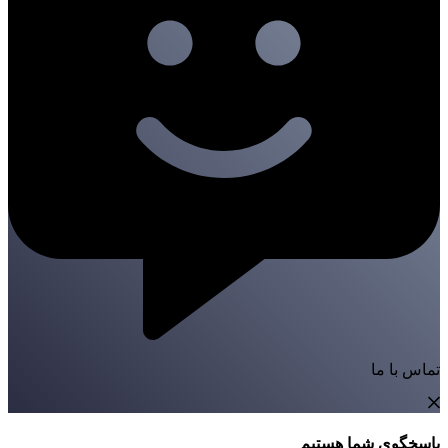
تماس با ما
پاسخگوی شما هستیم