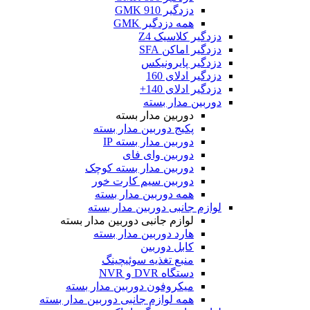
دزدگیر GMK 910
همه دزدگیر GMK
دزدگیر کلاسیک Z4
دزدگیر اماکن SFA
دزدگیر پایرونیکس
دزدگیر ادلای 160
دزدگیر ادلای 140+
دوربین مدار بسته
دوربین مدار بسته
پکیج دوربین مدار بسته
دوربین مدار بسته IP
دوربین وای فای
دوربین مدار بسته کوچک
دوربین سیم کارت خور
همه دوربین مدار بسته
لوازم جانبی دوربین مدار بسته
لوازم جانبی دوربین مدار بسته
هارد دوربین مدار بسته
کابل دوربین
منبع تغذیه سوئیچینگ
دستگاه DVR و NVR
میکروفون دوربین مدار بسته
همه لوازم جانبی دوربین مدار بسته