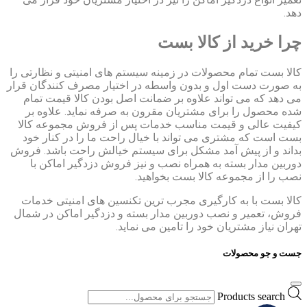
دهد.
چرا خرید از کالا بست
کالا بست تمام محصولات در زمینه سیستم های امنیتی و نظارتی را
به صورت دست اول و بدون واسطه در اختیار مصرف کنندگان قرار
می دهد که می تواند علاوه بر ضمانت اصل بودن کالا قیمت تمام
شده محصول را برای مشتریان مقرون به صرفه نماید. علاوه بر
کیفیت عالی و قیمت مناسب خدمات پس از فروش مجموعه کالا
بست است که مشتری می تواند با خیال راحت ما را در کنار خود
بداند و از پیش آمد مشکل برای سیستم خیالش راحت باشد. فروش
دوربین مدار بسته به همراه نصب و نیز فروش دزدگیر اماکن با
نصب را از مجموعه کالا بست بخواهید.
کالا بست با به کارگیری مجرب ترین تکنسین های امنیتی خدمات
فروش، تعمیر و نصب دوربین مدار بسته و دزدگیر اماکن در شمال
تهران نیاز مشتریان خود را تامین می نماید.
جست و جو محصولات
Products search