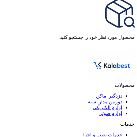
محصول مورد نظر خود را جستجو کنید.
محصولات
دزدگیر اماکن
دوربین مدار بسته
لوازم الکتریکی
لوازم صوتی
خدمات
خدمات نصب و اجرا