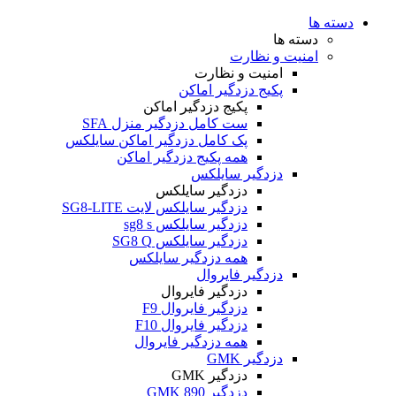
دسته ها
دسته ها
امنیت و نظارت
امنیت و نظارت
پکیج دزدگیر اماکن
پکیج دزدگیر اماکن
ست کامل دزدگیر منزل SFA
پک کامل دزدگیر اماکن سایلکس
همه پکیج دزدگیر اماکن
دزدگیر سایلکس
دزدگیر سایلکس
دزدگیر سایلکس لایت SG8-LITE
دزدگیر سایلکس sg8 s
دزدگیر سایلکس SG8 Q
همه دزدگیر سایلکس
دزدگیر فایروال
دزدگیر فایروال
دزدگیر فایروال F9
دزدگیر فایروال F10
همه دزدگیر فایروال
دزدگیر GMK
دزدگیر GMK
دزدگیر GMK 890