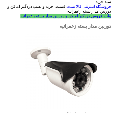
سبد خرید
فروشگاه اینترنتی کالا بست
قیمت، خرید و نصب دزدگیر اماکن و
دوربین مدار بسته زعفرانیه
واحد فروش دزدگیر اماکن و دوربین مدار بسته زعفرانیه
دوربین مدار بسته زعفرانیه
دوربین مدار بسته زعفرانیه