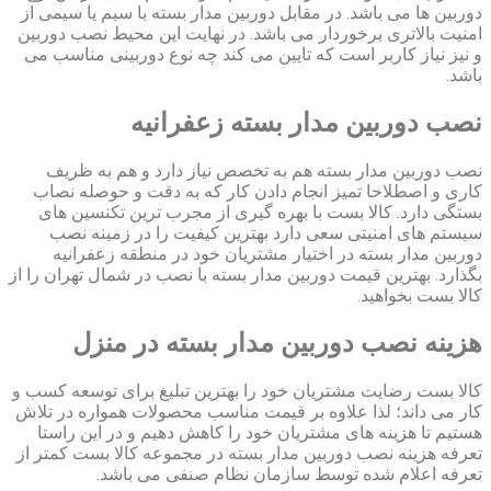
دوربین ها می باشد. در مقابل دوربین مدار بسته با سیم یا سیمی از
امنیت بالاتری برخوردار می باشد. در نهایت این محیط نصب دوربین
و نیز نیاز کاربر است که تایین می کند چه نوع دوربینی مناسب می
باشد.
نصب دوربین مدار بسته زعفرانیه
نصب دوربین مدار بسته هم به تخصص نیاز دارد و هم به ظریف
کاری و اصطلاحا تمیز انجام دادن کار که به دقت و حوصله نصاب
بستگی دارد. کالا بست با بهره گیری از مجرب ترین تکنسین های
سیستم های امنیتی سعی دارد بهترین کیفیت را در زمینه نصب
دوربین مدار بسته در اختیار مشتریان خود در منطقه زعفرانیه
بگذارد. بهترین قیمت دوربین مدار بسته با نصب در شمال تهران را از
کالا بست بخواهید.
هزینه نصب دوربین مدار بسته در منزل
کالا بست رضایت مشتریان خود را بهترین تبلیغ برای توسعه کسب و
کار می داند؛ لذا علاوه بر قیمت مناسب محصولات همواره در تلاش
هستیم تا هزینه های مشتریان خود را کاهش دهیم و در این راستا
تعرفه هزینه نصب دوربین مدار بسته در مجموعه کالا بست کمتر از
تعرفه اعلام شده توسط سازمان نظام صنفی می باشد.