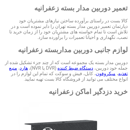
تعمیر دوربین مدار بسته زعفرانیه
کالا بست در راستای برآورده ساختن نیازهای مشتریان خود
دپارتمان تعمیر دوربین مدار بسته تهران را دایر نموده است و در
تلاش است تا تمام خواسته های مشتریان خود را از زمان خرید تا
نصب، نگهداری و احیانا تعمیرات را برآورده سازد.
لوازم جانبی دوربین مداربسته زعفرانیه
دوربین مدار بسته یک مجموعه است که از چند جزء تشکیل شده از
جمله خود دوربین،
دستگاه ضبط کننده
(DVR یا NVR)،
هارد
،
منبع
تغذیه
،
میکروفون
، کابل، فیش و سوکت که تمام این لوازم را در
انواع مختلف می توانید از فروشگاه کالا بست تهیه نمایید.
خرید دزدگیر اماکن زعفرانیه