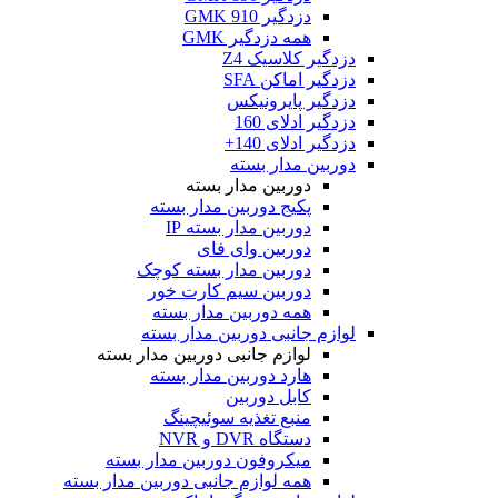
دزدگیر GMK 910
همه دزدگیر GMK
دزدگیر کلاسیک Z4
دزدگیر اماکن SFA
دزدگیر پایرونیکس
دزدگیر ادلای 160
دزدگیر ادلای 140+
دوربین مدار بسته
دوربین مدار بسته
پکیج دوربین مدار بسته
دوربین مدار بسته IP
دوربین وای فای
دوربین مدار بسته کوچک
دوربین سیم کارت خور
همه دوربین مدار بسته
لوازم جانبی دوربین مدار بسته
لوازم جانبی دوربین مدار بسته
هارد دوربین مدار بسته
کابل دوربین
منبع تغذیه سوئیچینگ
دستگاه DVR و NVR
میکروفون دوربین مدار بسته
همه لوازم جانبی دوربین مدار بسته