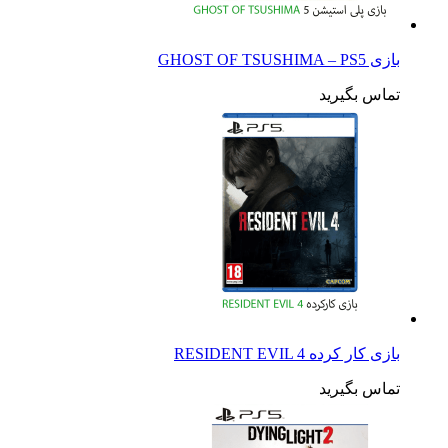
بازی GHOST OF TSUSHIMA – PS5
تماس بگیرید
بازی کار کرده RESIDENT EVIL 4
تماس بگیرید