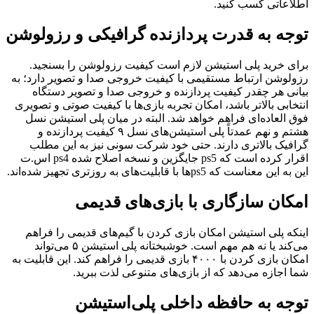
اطلاعاتی کسب کنید.
توجه به قدرت پردازنده گرافیکی و رزولوشن
برای خرید پلی استیشن لازم است کیفیت رزولوشن را بسنجید.
رزولوشن ارتباط مستقیمی با کیفیت خروجی صدا و تصویر دارد؛ به
بیانی هر چقدر کیفیت پردازنده و خروجی صدا و تصویر دستگاه
انتخابی بالاتر باشد، امکان تجربه بازی‌ها با کیفیت صوتی و تصویری
فوق العاده‌ای فراهم خواهد شد. البته در میان پلی استیشن نسل
هشتم و نهم عمدتاً پلی استیشن‌های نسل ۹ کیفیت پردازنده و
گرافیک بالاتری دارند. حتی خود شرکت سونی نیز به این مطلب
اقرار کرده است که ps5 جایگزین و نسخه اصلاح شده ps4 اس.ت
این به این معناست که ‌ps5ها با قابلیت‌های به روزتری تجهیز شده‌اند.
امکان سازگاری با بازی‌های قدیمی
اینکه پلی استیشن امکان بازی کردن با گیم‌های قدیمی را فراهم
می‌کند یا نه هم مهم است. خوشبختانه پلی استیشن ۵ می‌تواند
امکان بازی کردن با ۴۰۰۰ بازی قدیمی را فراهم کند. این قابلیت به
شما اجازه می‌دهد که از بازی‌های متنوعی لذت ببرید.
توجه به حافظه داخلی پلی‌استیشن