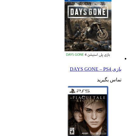
بازی DAYS GONE – PS4
تماس بگیرید