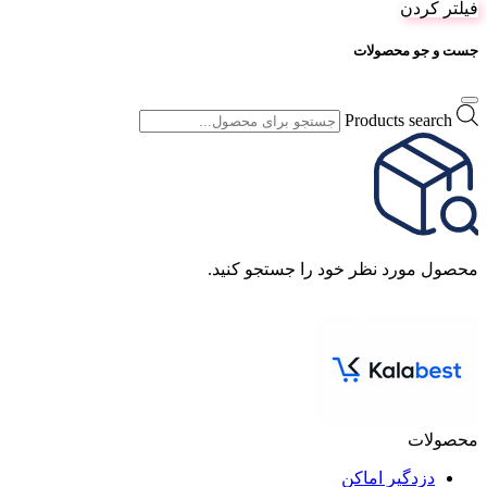
فیلتر کردن
جست و جو محصولات
Products search
محصول مورد نظر خود را جستجو کنید.
محصولات
دزدگیر اماکن