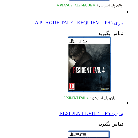
بازی A PLAGUE TALE : REQUIEM – PS5
تماس بگیرید
بازی RESIDENT EVIL 4 – PS5
تماس بگیرید