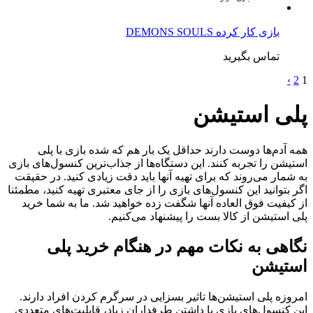
بازی کار کرده DEMONS SOULS
تماس بگیرید
›
2
1
پلی استیشن
همه آدم‌ها دوست دارند حداقل یک بار هم که شده بازی با پلی
استیشن را تجربه کنند. این دستگاه‌ها از جذاب‌ترین کنسول‌های بازی
به شمار می‌روند که برای تهیه آنها باید دقت زیادی کنید. در حقیقت
اگر بتوانید این کنسول‌های بازی را از جای معتبری تهیه کنید، مطمئنا
از کیفیت فوق العاده آنها شگفت زده خواهید شد. ما به شما خرید
پلی استیشن از کالا بست را پیشنهاد می‌کنیم.
نگاهی به نکات مهم در هنگام خرید پلی
استیشن
امروزه پلی استیشن‌ها تاثیر بسزایی در سرگرم کردن افراد دارند.
این کنسول‌های بازی با داشتن طرفداران زیاد، قابلیت‌های متعددی