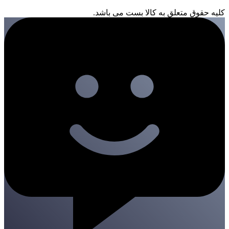
کلیه حقوق متعلق به کالا بست می باشد.