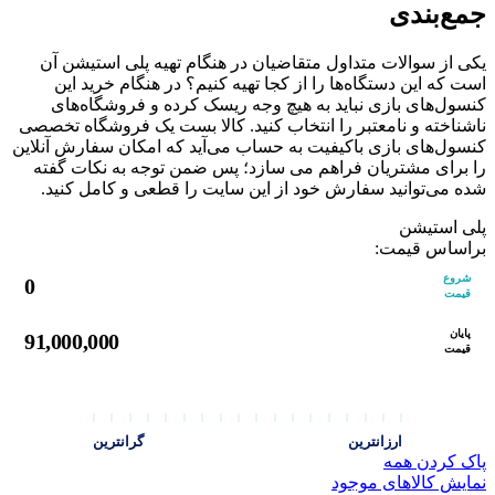
جمع‌بندی
یکی از سوالات متداول متقاضیان در هنگام تهیه پلی استیشن آن
است که این دستگاه‌ها را از کجا تهیه کنیم؟ در هنگام خرید این
کنسول‌های بازی نباید به هیچ وجه ریسک کرده و فروشگاه‌های
ناشناخته و نامعتبر را انتخاب کنید. کالا بست یک فروشگاه تخصصی
کنسول‌های بازی باکیفیت به حساب می‌آید که امکان سفارش آنلاین
را برای مشتریان فراهم می ‌سازد؛ پس ضمن توجه به نکات گفته
شده می‌توانید سفارش خود از این سایت را قطعی و کامل کنید.
پلی استیشن
براساس قیمت:
شروع
0
قیمت
پایان
91,000,000
قیمت
ارزانترین
گرانترین
پاک کردن همه
نمایش کالاهای موجود