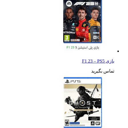
بازی F1 23 – PS5
تماس بگیرید