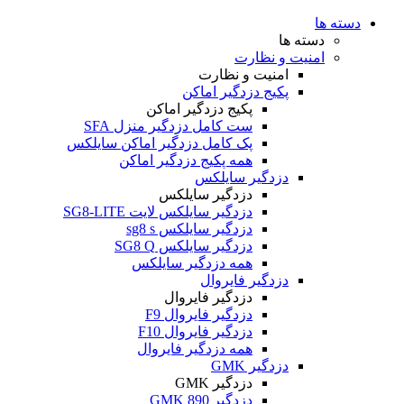
دسته ها
دسته ها
امنیت و نظارت
امنیت و نظارت
پکیج دزدگیر اماکن
پکیج دزدگیر اماکن
ست کامل دزدگیر منزل SFA
پک کامل دزدگیر اماکن سایلکس
همه پکیج دزدگیر اماکن
دزدگیر سایلکس
دزدگیر سایلکس
دزدگیر سایلکس لایت SG8-LITE
دزدگیر سایلکس sg8 s
دزدگیر سایلکس SG8 Q
همه دزدگیر سایلکس
دزدگیر فایروال
دزدگیر فایروال
دزدگیر فایروال F9
دزدگیر فایروال F10
همه دزدگیر فایروال
دزدگیر GMK
دزدگیر GMK
دزدگیر GMK 890