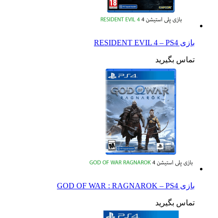
بازی RESIDENT EVIL 4 – PS4
تماس بگیرید
بازی GOD OF WAR : RAGNAROK – PS4
تماس بگیرید