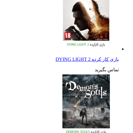
بازی کار کرده DYING LIGHT 2
تماس بگیرید