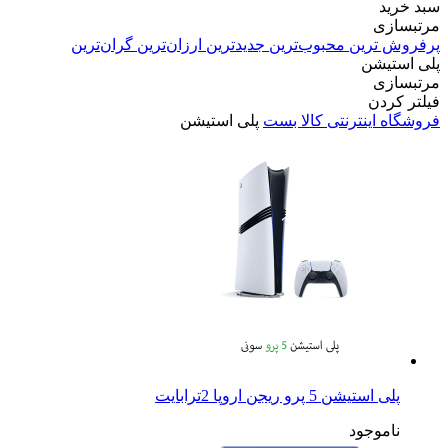
سبد خرید
مرتبسازی
پرفروش ترین
محبوب‌ترین
جدیدترین
ارزان‌ترین
گران‌ترین
پلی استیشن
مرتبسازی
فیلتر کردن
فروشگاه اینترنتی کالا بست
پلی استیشن
پلی استیشن 5 پرو ریجن اروپا 2ترابایت
ناموجود