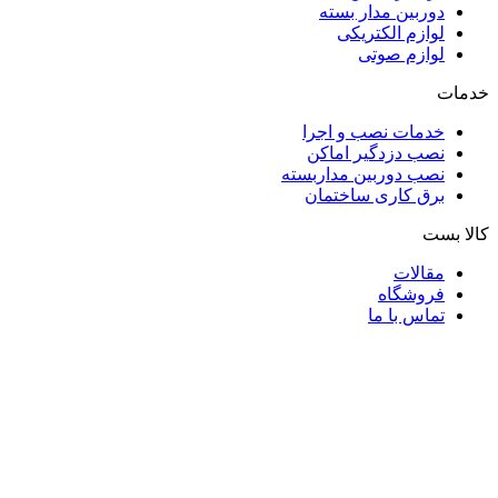
دوربین مدار بسته
لوازم الکتریکی
لوازم صوتی
خدمات
خدمات نصب و اجرا
نصب دزدگیر اماکن
نصب دوربین مداربسته
برق کاری ساختمان
کالا بست
مقالات
فروشگاه
تماس با ما