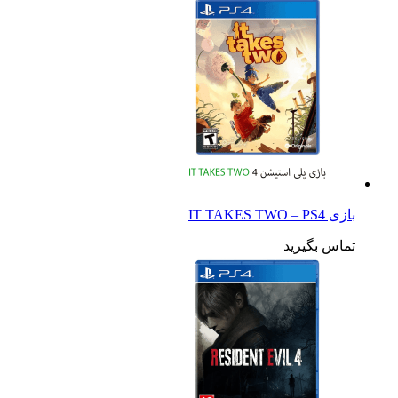
بازی IT TAKES TWO – PS4
تماس بگیرید