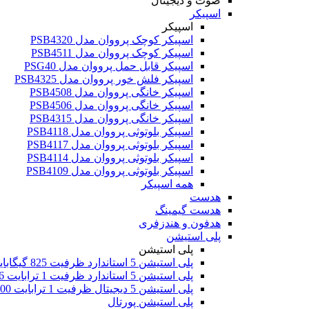
صوت و دیجیتال
اسپیکر
اسپیکر
اسپیکر کوچک پرووان مدل PSB4320
اسپیکر کوچک پرووان مدل PSB4511
اسپیکر قابل حمل پرووان مدل PSG40
اسپیکر فلش خور پرووان مدل PSB4325
اسپیکر خانگی پرووان مدل PSB4508
اسپیکر خانگی پرووان مدل PSB4506
اسپیکر خانگی پرووان مدل PSB4315
اسپیکر بلوتوثی پرووان مدل PSB4118
اسپیکر بلوتوثی پرووان مدل PSB4117
اسپیکر بلوتوثی پرووان مدل PSB4114
اسپیکر بلوتوثی پرووان مدل PSB4109
همه اسپیکر
هدست
هدست گیمینگ
هدفون و هندزفری
پلی استیشن
پلی استیشن
پلی استیشن 5 استاندارد ظرفیت 825 گیگابایت اروپا
پلی استیشن 5 استاندارد ظرفیت 1 ترابایت 2016
پلی استیشن 5 دیجیتال ظرفیت 1 ترابایت 2000
پلی استیشن پورتال