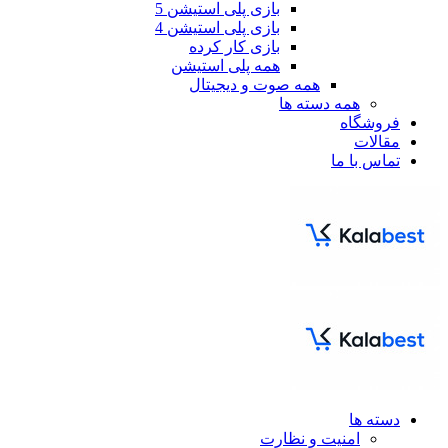
بازی پلی استیشن 5
بازی پلی استیشن 4
بازی کار کرده
همه پلی استیشن
همه صوت و دیجیتال
همه دسته ها
فروشگاه
مقالات
تماس با ما
دسته ها
امنیت و نظارت