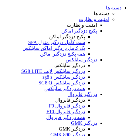
دسته ها
دسته ها
امنیت و نظارت
امنیت و نظارت
پکیج دزدگیر اماکن
پکیج دزدگیر اماکن
ست کامل دزدگیر منزل SFA
پک کامل دزدگیر اماکن سایلکس
همه پکیج دزدگیر اماکن
دزدگیر سایلکس
دزدگیر سایلکس
دزدگیر سایلکس لایت SG8-LITE
دزدگیر سایلکس sg8 s
دزدگیر سایلکس SG8 Q
همه دزدگیر سایلکس
دزدگیر فایروال
دزدگیر فایروال
دزدگیر فایروال F9
دزدگیر فایروال F10
همه دزدگیر فایروال
دزدگیر GMK
دزدگیر GMK
دزدگیر GMK 890