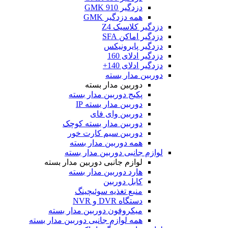
دزدگیر GMK 910
همه دزدگیر GMK
دزدگیر کلاسیک Z4
دزدگیر اماکن SFA
دزدگیر پایرونیکس
دزدگیر ادلای 160
دزدگیر ادلای 140+
دوربین مدار بسته
دوربین مدار بسته
پکیج دوربین مدار بسته
دوربین مدار بسته IP
دوربین وای فای
دوربین مدار بسته کوچک
دوربین سیم کارت خور
همه دوربین مدار بسته
لوازم جانبی دوربین مدار بسته
لوازم جانبی دوربین مدار بسته
هارد دوربین مدار بسته
کابل دوربین
منبع تغذیه سوئیچینگ
دستگاه DVR و NVR
میکروفون دوربین مدار بسته
همه لوازم جانبی دوربین مدار بسته