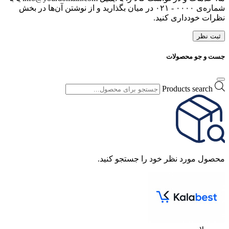
شماره‌ی ۰۰۰۰ - ۰۲۱ در میان بگذارید و از نوشتن آن‌ها در بخش
نظرات خودداری کنید.
ثبت نظر
جست و جو محصولات
Products search
محصول مورد نظر خود را جستجو کنید.