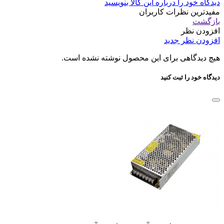
دیدگاه خود را درباره این کالا بنویسید
مفیدترین نظرات کاربران
بازگشت
افزودن نظر
افزودن نظر جدید
هیچ دیدگاهی برای این محصول نوشته نشده است.
دیدگاه خود را ثبت کنید