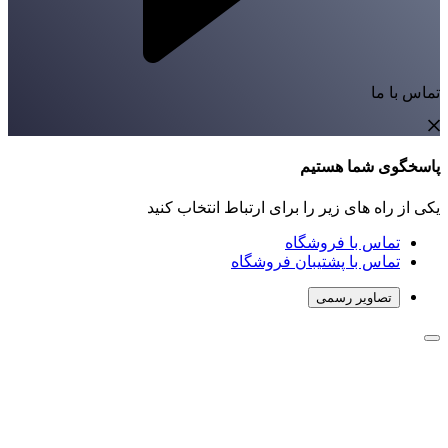
تماس با ما
پاسخگوی شما هستیم
یکی از راه های زیر را برای ارتباط انتخاب کنید
تماس با فروشگاه
تماس با پشتیبان فروشگاه
تصاویر رسمی