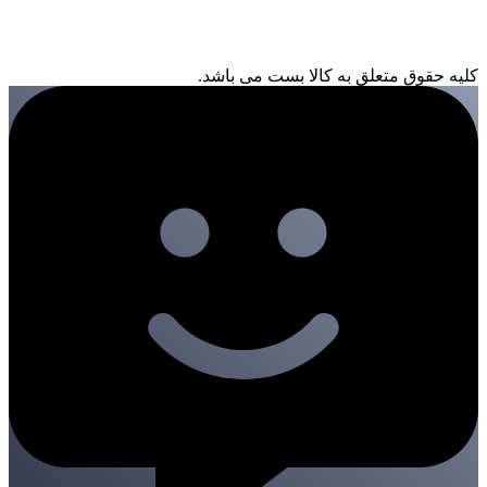
کلیه حقوق متعلق به کالا بست می باشد.