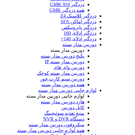
دزدگیر GMK 910
همه دزدگیر GMK
دزدگیر کلاسیک Z4
دزدگیر اماکن SFA
دزدگیر پایرونیکس
دزدگیر ادلای 160
دزدگیر ادلای 140+
دوربین مدار بسته
دوربین مدار بسته
پکیج دوربین مدار بسته
دوربین مدار بسته IP
دوربین وای فای
دوربین مدار بسته کوچک
دوربین سیم کارت خور
همه دوربین مدار بسته
لوازم جانبی دوربین مدار بسته
لوازم جانبی دوربین مدار بسته
هارد دوربین مدار بسته
کابل دوربین
منبع تغذیه سوئیچینگ
دستگاه DVR و NVR
میکروفون دوربین مدار بسته
همه لوازم جانبی دوربین مدار بسته