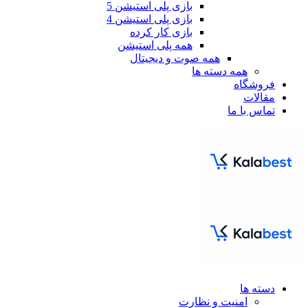
بازی پلی استیشن 5
بازی پلی استیشن 4
بازی کار کرده
همه پلی استیشن
همه صوت و دیجیتال
همه دسته ها
فروشگاه
مقالات
تماس با ما
دسته ها
امنیت و نظارت