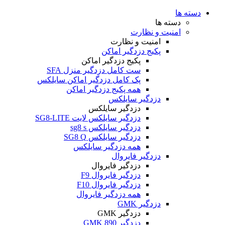
دسته ها
دسته ها
امنیت و نظارت
امنیت و نظارت
پکیج دزدگیر اماکن
پکیج دزدگیر اماکن
ست کامل دزدگیر منزل SFA
پک کامل دزدگیر اماکن سایلکس
همه پکیج دزدگیر اماکن
دزدگیر سایلکس
دزدگیر سایلکس
دزدگیر سایلکس لایت SG8-LITE
دزدگیر سایلکس sg8 s
دزدگیر سایلکس SG8 Q
همه دزدگیر سایلکس
دزدگیر فایروال
دزدگیر فایروال
دزدگیر فایروال F9
دزدگیر فایروال F10
همه دزدگیر فایروال
دزدگیر GMK
دزدگیر GMK
دزدگیر GMK 890