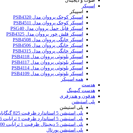
صوت و دیجیتال
اسپیکر
اسپیکر
اسپیکر کوچک پرووان مدل PSB4320
اسپیکر کوچک پرووان مدل PSB4511
اسپیکر قابل حمل پرووان مدل PSG40
اسپیکر فلش خور پرووان مدل PSB4325
اسپیکر خانگی پرووان مدل PSB4508
اسپیکر خانگی پرووان مدل PSB4506
اسپیکر خانگی پرووان مدل PSB4315
اسپیکر بلوتوثی پرووان مدل PSB4118
اسپیکر بلوتوثی پرووان مدل PSB4117
اسپیکر بلوتوثی پرووان مدل PSB4114
اسپیکر بلوتوثی پرووان مدل PSB4109
همه اسپیکر
هدست
هدست گیمینگ
هدفون و هندزفری
پلی استیشن
پلی استیشن
پلی استیشن 5 استاندارد ظرفیت 825 گیگابایت اروپا
پلی استیشن 5 استاندارد ظرفیت 1 ترابایت 2016
پلی استیشن 5 دیجیتال ظرفیت 1 ترابایت 2000
پلی استیشن پورتال