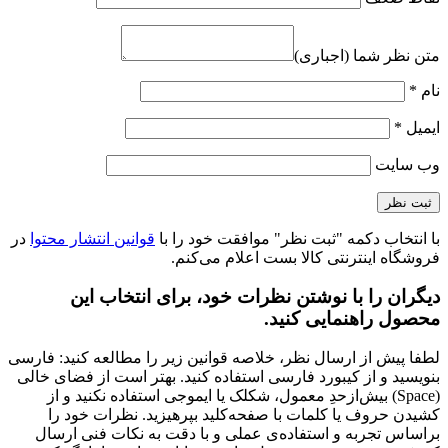
متن نظر شما (اجباری)
نام
*
ایمیل
*
وب‌ سایت
با انتخاب دکمه "ثبت نظر" موافقت خود را با
قوانین انتشار محتوا
در
فروشگاه اینترنتی کالا بست اعلام می‌کنم.
دیگران را با نوشتن نظرات خود، برای انتخاب این
محصول راهنمایی کنید.
لطفا پیش از ارسال نظر، خلاصه قوانین زیر را مطالعه کنید: فارسی
بنویسید و از کیبورد فارسی استفاده کنید. بهتر است از فضای خالی
(Space) بیش‌از‌حدِ معمول، شکلک یا ایموجی استفاده نکنید و از
کشیدن حروف یا کلمات با صفحه‌کلید بپرهیزید. نظرات خود را
براساس تجربه و استفاده‌ی عملی و با دقت به نکات فنی ارسال