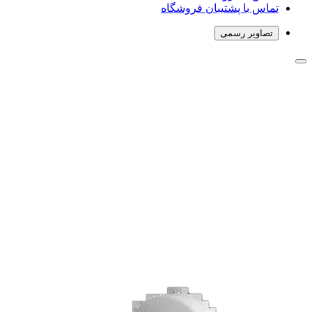
تماس با پشتیبان فروشگاه
تصاویر رسمی