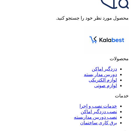
محصول مورد نظر خود را جستجو کنید.
محصولات
دزدگیر اماکن
دوربین مدار بسته
لوازم الکتریکی
لوازم صوتی
خدمات
خدمات نصب و اجرا
نصب دزدگیر اماکن
نصب دوربین مداربسته
برق کاری ساختمان