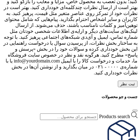
کنید؛ بدون تعصب به محصول خاص، مزایا و معایب را بازگو کنید و
بهتر است از ارسال نظرات چندکلمه‌‌ای خودداری کنید. بهتر است در
نظرات خود از تمرکز روی عناصر متغیر مثل قیمت، پرهیز کنید. به
کاربران و سایر اشخاص احترام بگذارید. پیام‌هایی که شامل محتوای
توهین‌آمیز و کلمات نامناسب باشند، حذف می‌شوند. از ارسال
لینک‌های سایت‌های دیگر و ارایه‌ی اطلاعات شخصی خودتان مثل
شماره تماس، ایمیل و آی‌دی شبکه‌های اجتماعی پرهیز کنید. با توجه
به ساختار بخش نظرات، از پرسیدن سوال یا درخواست راهنمایی در
این بخش خودداری کرده و سوالات خود را در بخش «پرسش و
پاسخ» مطرح کنید. هرگونه نقد و نظر در خصوص سایت فروشگاه
ما، خدمات و درخواست کالا را با ایمیل info@yourdomain.com یا با
شماره‌ی ۰۰۰۰ - ۰۲۱ در میان بگذارید و از نوشتن آن‌ها در بخش
نظرات خودداری کنید.
ثبت نظر
جست و جو محصولات
Products search