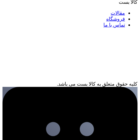
کالا بست
مقالات
فروشگاه
تماس با ما
کلیه حقوق متعلق به کالا بست می باشد.