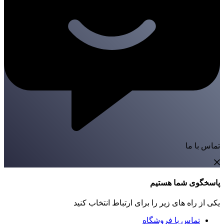
تماس با ما
پاسخگوی شما هستیم
یکی از راه های زیر را برای ارتباط انتخاب کنید
تماس با فروشگاه