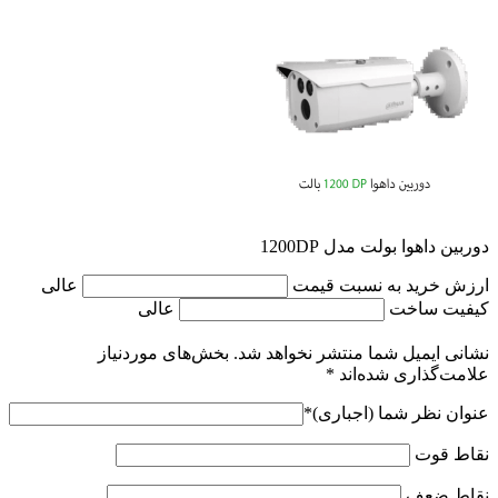
مقالات
تماس با ما
دوربین داهوا بولت مدل 1200DP
ارزش خرید به نسبت قیمت
عالی
کیفیت ساخت
عالی
نشانی ایمیل شما منتشر نخواهد شد.
بخش‌های موردنیاز
علامت‌گذاری شده‌اند
*
عنوان نظر شما (اجباری)
*
نقاط قوت
نقاط ضعف