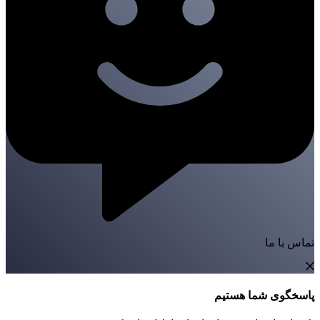
تماس با ما
پاسخگوی شما هستیم