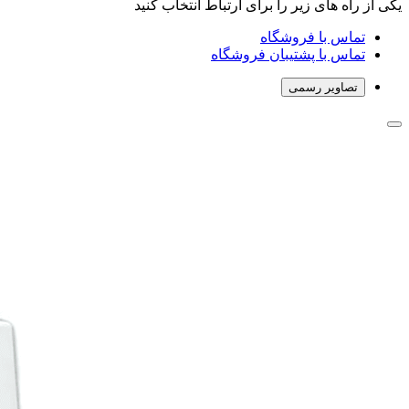
یکی از راه های زیر را برای ارتباط انتخاب کنید
تماس با فروشگاه
تماس با پشتیبان فروشگاه
تصاویر رسمی