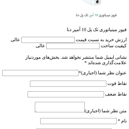
مقالات
تماس با ما
فیوز مینیاتوری تک پل 10 آمپر دنا
ارزش خرید به نسبت قیمت
عالی
کیفیت ساخت
عالی
نشانی ایمیل شما منتشر نخواهد شد.
بخش‌های موردنیاز
علامت‌گذاری شده‌اند
*
عنوان نظر شما (اجباری)
*
نقاط قوت
نقاط ضعف
متن نظر شما (اجباری)
نام
*