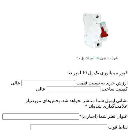
فیوز مینیاتوری تک پل 10 آمپر دنا
ارزش خرید به نسبت قیمت
عالی
کیفیت ساخت
عالی
نشانی ایمیل شما منتشر نخواهد شد.
بخش‌های موردنیاز
علامت‌گذاری شده‌اند
*
عنوان نظر شما (اجباری)
*
نقاط قوت