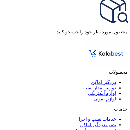
محصول مورد نظر خود را جستجو کنید.
محصولات
دزدگیر اماکن
دوربین مدار بسته
لوازم الکتریکی
لوازم صوتی
خدمات
خدمات نصب و اجرا
نصب دزدگیر اماکن