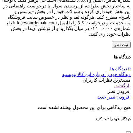
شماره تماس، ایمیل و آی‌دی شبکه‌های اجتماعی پرهیز کنید. با توجه
به ساختار بخش نظرات، از پرسیدن سوال یا درخواست راهنمایی در
این بخش خودداری کرده و سوالات خود را در بخش «پرسش و
پاسخ» مطرح کنید. هرگونه نقد و نظر در خصوص سایت فروشگاه
ما، خدمات و درخواست کالا را با ایمیل info@yourdomain.com یا با
شماره‌ی ۰۰۰۰ - ۰۲۱ در میان بگذارید و از نوشتن آن‌ها در بخش
نظرات خودداری کنید.
ثبت نظر
دیدگاه ها
0 دیدگاه ها
دیدگاه خود را درباره این کالا بنویسید
مفیدترین نظرات کاربران
بازگشت
افزودن نظر
افزودن نظر جدید
هیچ دیدگاهی برای این محصول نوشته نشده است.
دیدگاه خود را ثبت کنید