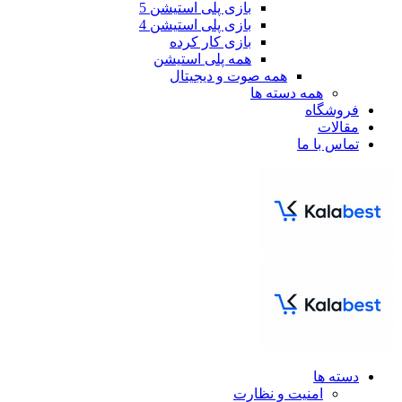
بازی پلی استیشن 5
بازی پلی استیشن 4
بازی کار کرده
همه پلی استیشن
همه صوت و دیجیتال
همه دسته ها
فروشگاه
مقالات
تماس با ما
دسته ها
امنیت و نظارت