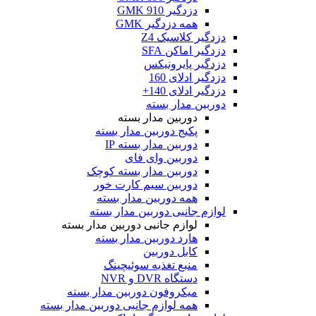
دزدگیر GMK 910
همه دزدگیر GMK
دزدگیر کلاسیک Z4
دزدگیر اماکن SFA
دزدگیر پایرونیکس
دزدگیر ادلای 160
دزدگیر ادلای 140+
دوربین مدار بسته
دوربین مدار بسته
پکیج دوربین مدار بسته
دوربین مدار بسته IP
دوربین وای فای
دوربین مدار بسته کوچک
دوربین سیم کارت خور
همه دوربین مدار بسته
لوازم جانبی دوربین مدار بسته
لوازم جانبی دوربین مدار بسته
هارد دوربین مدار بسته
کابل دوربین
منبع تغذیه سوئیچینگ
دستگاه DVR و NVR
میکروفون دوربین مدار بسته
همه لوازم جانبی دوربین مدار بسته