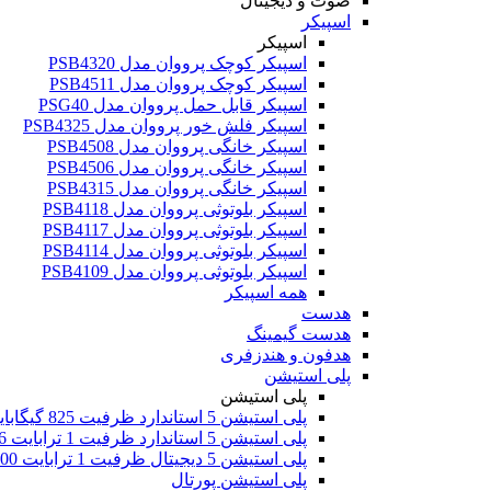
صوت و دیجیتال
اسپیکر
اسپیکر
اسپیکر کوچک پرووان مدل PSB4320
اسپیکر کوچک پرووان مدل PSB4511
اسپیکر قابل حمل پرووان مدل PSG40
اسپیکر فلش خور پرووان مدل PSB4325
اسپیکر خانگی پرووان مدل PSB4508
اسپیکر خانگی پرووان مدل PSB4506
اسپیکر خانگی پرووان مدل PSB4315
اسپیکر بلوتوثی پرووان مدل PSB4118
اسپیکر بلوتوثی پرووان مدل PSB4117
اسپیکر بلوتوثی پرووان مدل PSB4114
اسپیکر بلوتوثی پرووان مدل PSB4109
همه اسپیکر
هدست
هدست گیمینگ
هدفون و هندزفری
پلی استیشن
پلی استیشن
پلی استیشن 5 استاندارد ظرفیت 825 گیگابایت اروپا
پلی استیشن 5 استاندارد ظرفیت 1 ترابایت 2016
پلی استیشن 5 دیجیتال ظرفیت 1 ترابایت 2000
پلی استیشن پورتال