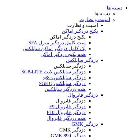
دسته ها
دسته ها
امنیت و نظارت
امنیت و نظارت
پکیج دزدگیر اماکن
پکیج دزدگیر اماکن
ست کامل دزدگیر منزل SFA
پک کامل دزدگیر اماکن سایلکس
همه پکیج دزدگیر اماکن
دزدگیر سایلکس
دزدگیر سایلکس
دزدگیر سایلکس لایت SG8-LITE
دزدگیر سایلکس sg8 s
دزدگیر سایلکس SG8 Q
همه دزدگیر سایلکس
دزدگیر فایروال
دزدگیر فایروال
دزدگیر فایروال F9
دزدگیر فایروال F10
همه دزدگیر فایروال
دزدگیر GMK
دزدگیر GMK
دزدگیر GMK 890