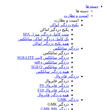
دسته ها
دسته ها
امنیت و نظارت
امنیت و نظارت
پکیج دزدگیر اماکن
پکیج دزدگیر اماکن
ست کامل دزدگیر منزل SFA
پک کامل دزدگیر اماکن سایلکس
همه پکیج دزدگیر اماکن
دزدگیر سایلکس
دزدگیر سایلکس
دزدگیر سایلکس لایت SG8-LITE
دزدگیر سایلکس sg8 s
دزدگیر سایلکس SG8 Q
همه دزدگیر سایلکس
دزدگیر فایروال
دزدگیر فایروال
دزدگیر فایروال F9
دزدگیر فایروال F10
همه دزدگیر فایروال
دزدگیر GMK
دزدگیر GMK
دزدگیر GMK 890