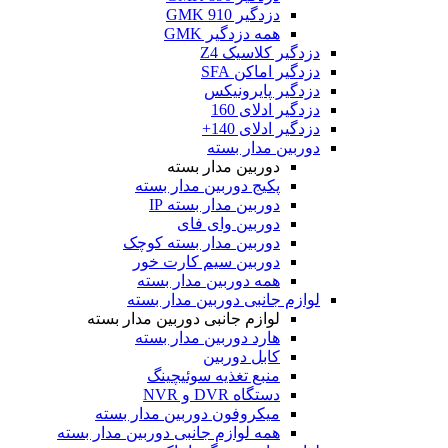
دزدگیر GMK 910
همه دزدگیر GMK
دزدگیر کلاسیک Z4
دزدگیر اماکن SFA
دزدگیر پایرونیکس
دزدگیر ادلای 160
دزدگیر ادلای 140+
دوربین مدار بسته
دوربین مدار بسته
پکیج دوربین مدار بسته
دوربین مدار بسته IP
دوربین وای فای
دوربین مدار بسته کوچک
دوربین سیم کارت خور
همه دوربین مدار بسته
لوازم جانبی دوربین مدار بسته
لوازم جانبی دوربین مدار بسته
هارد دوربین مدار بسته
کابل دوربین
منبع تغذیه سوئیچینگ
دستگاه DVR و NVR
میکروفون دوربین مدار بسته
همه لوازم جانبی دوربین مدار بسته