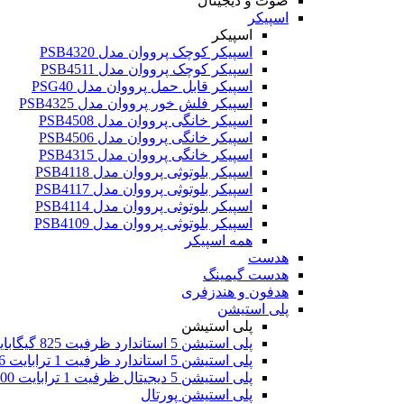
صوت و دیجیتال
اسپیکر
اسپیکر
اسپیکر کوچک پرووان مدل PSB4320
اسپیکر کوچک پرووان مدل PSB4511
اسپیکر قابل حمل پرووان مدل PSG40
اسپیکر فلش خور پرووان مدل PSB4325
اسپیکر خانگی پرووان مدل PSB4508
اسپیکر خانگی پرووان مدل PSB4506
اسپیکر خانگی پرووان مدل PSB4315
اسپیکر بلوتوثی پرووان مدل PSB4118
اسپیکر بلوتوثی پرووان مدل PSB4117
اسپیکر بلوتوثی پرووان مدل PSB4114
اسپیکر بلوتوثی پرووان مدل PSB4109
همه اسپیکر
هدست
هدست گیمینگ
هدفون و هندزفری
پلی استیشن
پلی استیشن
پلی استیشن 5 استاندارد ظرفیت 825 گیگابایت اروپا
پلی استیشن 5 استاندارد ظرفیت 1 ترابایت 2016
پلی استیشن 5 دیجیتال ظرفیت 1 ترابایت 2000
پلی استیشن پورتال