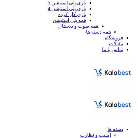
بازی پلی استیشن 5
بازی پلی استیشن 4
بازی کار کرده
همه پلی استیشن
همه صوت و دیجیتال
همه دسته ها
فروشگاه
مقالات
تماس با ما
دسته ها
امنیت و نظارت