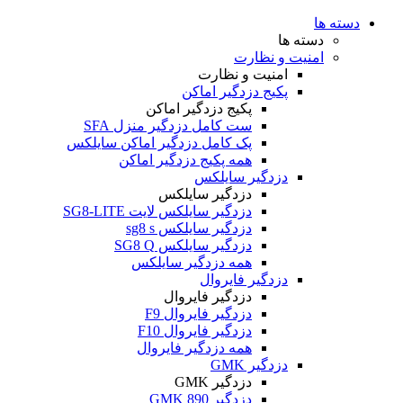
دسته ها
دسته ها
امنیت و نظارت
امنیت و نظارت
پکیج دزدگیر اماکن
پکیج دزدگیر اماکن
ست کامل دزدگیر منزل SFA
پک کامل دزدگیر اماکن سایلکس
همه پکیج دزدگیر اماکن
دزدگیر سایلکس
دزدگیر سایلکس
دزدگیر سایلکس لایت SG8-LITE
دزدگیر سایلکس sg8 s
دزدگیر سایلکس SG8 Q
همه دزدگیر سایلکس
دزدگیر فایروال
دزدگیر فایروال
دزدگیر فایروال F9
دزدگیر فایروال F10
همه دزدگیر فایروال
دزدگیر GMK
دزدگیر GMK
دزدگیر GMK 890