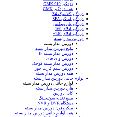
دزدگیر GMK 910
همه دزدگیر GMK
دزدگیر کلاسیک Z4
دزدگیر اماکن SFA
دزدگیر پایرونیکس
دزدگیر ادلای 160
دزدگیر ادلای 140+
دوربین مدار بسته
دوربین مدار بسته
پکیج دوربین مدار بسته
دوربین مدار بسته IP
دوربین وای فای
دوربین مدار بسته کوچک
دوربین سیم کارت خور
همه دوربین مدار بسته
لوازم جانبی دوربین مدار بسته
لوازم جانبی دوربین مدار بسته
هارد دوربین مدار بسته
کابل دوربین
منبع تغذیه سوئیچینگ
دستگاه DVR و NVR
میکروفون دوربین مدار بسته
همه لوازم جانبی دوربین مدار بسته