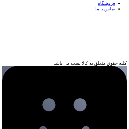
فروشگاه
تماس با ما
کلیه حقوق متعلق به کالا بست می باشد.