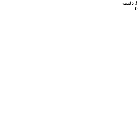
1
دقیقه
0