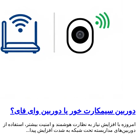
دوربین سیمکارت خور یا دوربین وای فای؟
امروزه با افزایش نیاز به نظارت هوشمند و امنیت بیشتر، استفاده از
دوربین‌های مداربسته تحت شبکه به شدت افزایش پیدا...