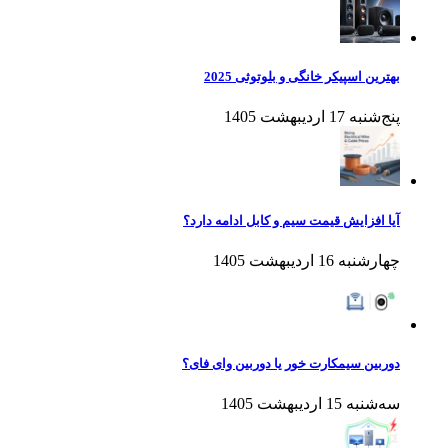
بهترین اسپیکر خانگی و بلوتوثی 2025
پنج‌شنبه 17 اردیبهشت 1405
آیا افزایش قیمت سیم و کابل ادامه دارد؟
چهارشنبه 16 اردیبهشت 1405
دوربین سیمکارت خور یا دوربین وای فای؟
سه‌شنبه 15 اردیبهشت 1405