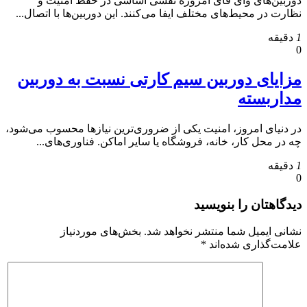
دوربین‌های وای فای امروزه نقشی اساسی در حفظ امنیت و
نظارت در محیط‌های مختلف ایفا می‌کنند. این دوربین‌ها با اتصال...
1
دقیقه
0
مزایای دوربین سیم کارتی نسبت به دوربین
مداربسته
در دنیای امروز، امنیت یکی از ضروری‌ترین نیازها محسوب می‌شود،
چه در محل کار، خانه، فروشگاه یا سایر اماکن. فناوری‌های...
1
دقیقه
0
دیدگاهتان را بنویسید
نشانی ایمیل شما منتشر نخواهد شد.
بخش‌های موردنیاز
علامت‌گذاری شده‌اند
*