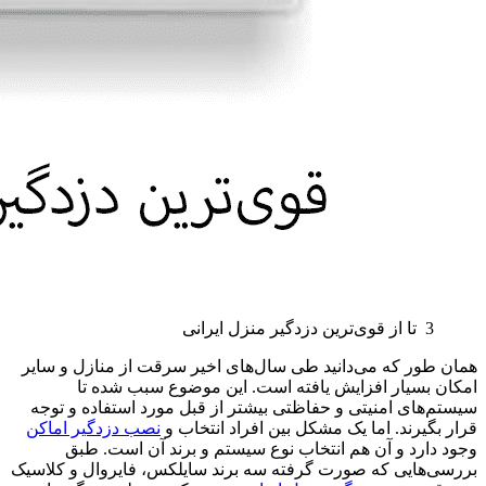
3 تا از قوی‌ترین دزدگیر منزل ایرانی
همان طور که می‌دانید طی سال‌های اخیر سرقت از منازل و سایر
امکان بسیار افزایش یافته است. این موضوع سبب شده تا
سیستم‌های امنیتی و حفاظتی بیشتر از قبل مورد استفاده و توجه
قرار بگیرند. اما یک مشکل بین افراد انتخاب و
نصب دزدگیر اماکن
وجود دارد و آن هم انتخاب نوع سیستم و برند آن است. طبق
بررسی‌هایی که صورت گرفته سه برند سایلکس، فایروال و کلاسیک