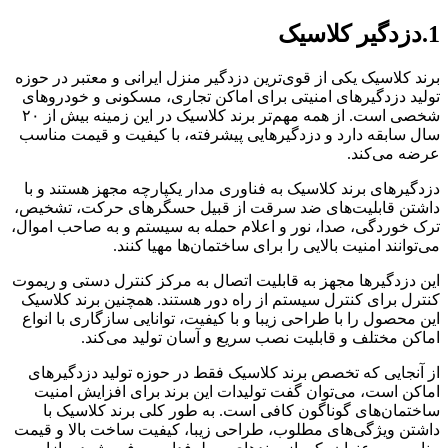
1.دزدگیر کلاسیک
برند کلاسیک یکی از قوی‌ترین دزدگیر منزل ایرانی و معتبر در حوزه
تولید دزدگیرهای امنیتی برای اماکن تجاری، مسکونی و خودروهای
شخصی است. از همه مهم‌تر برند کلاسیک در این زمینه بیش از ۲۰
سال سابقه دارد و دزدگیرهایی پیشرفته، با کیفیت و قیمت مناسب
عرضه می‌کند.
دزدگیرهای برند کلاسیک به فناوری مدار یکپارچه مجهز هستند و با
داشتن قابلیت‌های ضد سرقت از قبیل حسگرهای حرکت، تشخیص،
ترک خوردگی، صدا، نور و اعلام حمله به سیستم و به صاحب اموال،
می‌توانند امنیت بالایی را برای ساختمان‌ها مهیا کنند.
این دزدگیرها مجهز به قابلیت اتصال به مرکز کنترل دستی و ریموت
کنترل برای کنترل سیستم از راه دور هستند. همچنین برند کلاسیک
این محصول را با طراحی زیبا و با کیفیت، توانایی سازگاری با انواع
اماکن مختلف و قابلیت نصب سریع و آسان تولید می‌کند.
از آنجایی که تخصص برند کلاسیک فقط در حوزه تولید دزدگیرهای
اماکن است، می‌توان گفت تولیدات این برند برای افزایش امنیت
ساختمان‌های گوناگون کافی است. به طور کلی برند کلاسیک با
داشتن ویژگی‌های مطلوب، طراحی زیبا، کیفیت ساخت بالا و قیمت