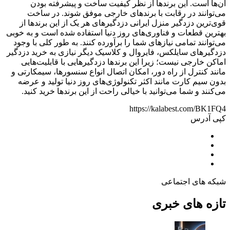
آن‌ها است. این برندها از نظر کیفیت ساخت و پیشرفته بودن
می‌توانند در رقابت با برندهای خارجی موفق شوند. در ساخت
قوی‌ترین دزدگیر منزل ایرانی دزدگیرهای هر یک از این برندها از
بهترین قطعات و فناوری‌های روز دنیا استفاده شده است و به خوبی
می‌توانند تمامی نیازهای شما را برآورده کنند. به طور کلی با وجود
دزدگیرهای سایلکس، فایروال و کلاسیک دیگر نیازی به خرید دزدگیر
اماکن خارجی نیست؛ زیرا این برندها دزدگیرهایی با قابلیت‌هایی
مانند کنترل از راه دور، امکان اتصال انواع سنسورها، سیمکارتی و
بدون سیم کارت مانند اکثر تکنولوژی‌های روز دنیا تولید و عرضه
می‌کنند و شما می‌توانید با خیالی راحت از این برندها خرید کنید.
https://kalabest.com/BK1FQ4
کپی آدرس
شبکه های اجتماعی
تازه های خبری