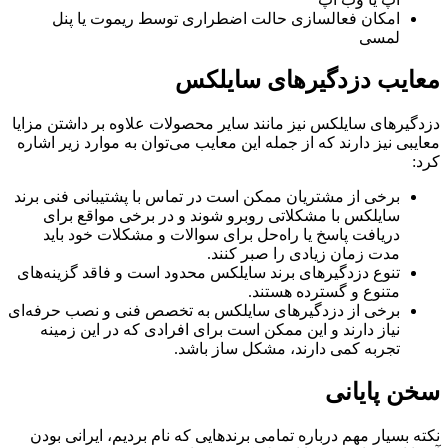
امکان فعالسازی حالت اضطراری توسط ریموت یا پنل
لمسی
معایب دزدگیرهای سایلکس
دزدگیرهای سایلکس نیز مانند سایر محصولات علاوه بر داشتن مزایا
معایبی نیز دارند که از جمله این معایب می‌توان به موارد زیر اشاره
کرد:
برخی از مشتریان ممکن است در تماس با پشتیبانی فنی برند
سایلکس با مشکلاتی روبرو شوند و در برخی مواقع برای
دریافت پاسخ یا راه‌حل برای سوالات و مشکلات خود باید
مدت زمان زیادی را صبر کنند.
تنوع دزدگیرهای برند سایلکس محدود است و فاقد گزینه‌های
متنوع و گسترده هستند.
برخی از دزدگیرهای سایلکس به تخصص فنی و نصب حرفه‌ای
نیاز دارند و این ممکن است برای افرادی که در این زمینه
تجربه کمی دارند، مشکل ساز باشد.
سخن پایانی
نکته بسیار مهم درباره تمامی برندهایی که نام بردیم، ایرانی بودن