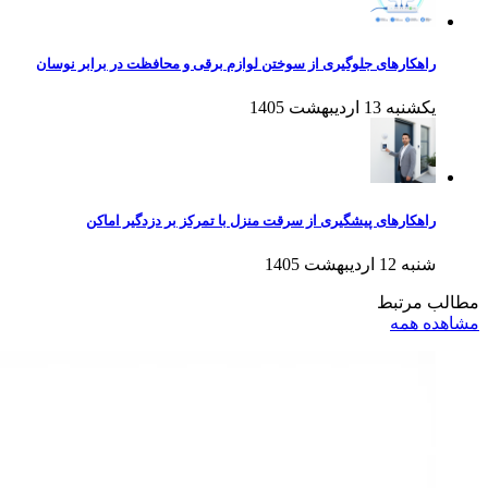
راهکارهای جلوگیری از سوختن لوازم برقی و محافظت در برابر نوسان
یکشنبه 13 اردیبهشت 1405
راهکارهای پیشگیری از سرقت منزل با تمرکز بر دزدگیر اماکن
شنبه 12 اردیبهشت 1405
مطالب مرتبط
مشاهده همه