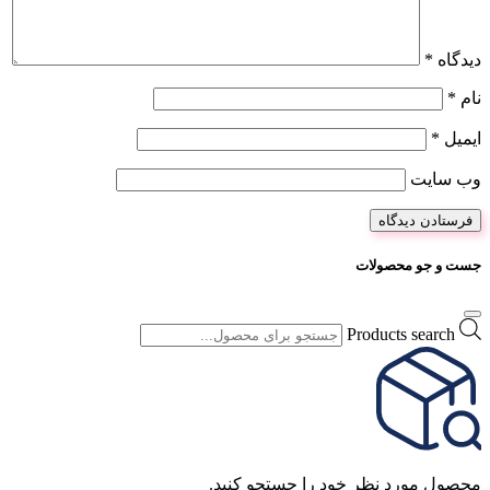
دیدگاه
*
نام
*
ایمیل
*
وب‌ سایت
جست و جو محصولات
Products search
محصول مورد نظر خود را جستجو کنید.