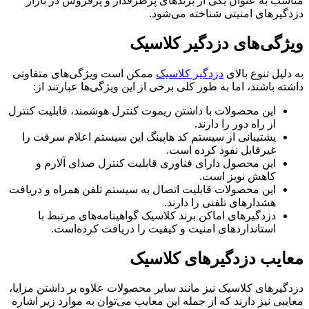
مناسب به عنوان یکی از برندهای پرطرفدار و پرفروش در بازار
دزدگیرهای امنیتی شناخته می‌شود.
ویژگی‌های دزدگیر کلاسیک
به دلیل تنوع بالای
دزدگیر کلاسیک
ممکن است ویژگی‌های متفاوتی
داشته باشند، اما به طور کلی برخی از این ویژگی‌ها عبارتند از:
این محصولات با داشتن ریموت کنترل هوشمند، قابلیت کنترل
از راه دور را دارند.
پشتیبانی از سیستم کد هاپینگ این سیستم اعلام سرقت را
غیرقابل نفوذ کرده است.
این محصول دارای فناوری قابلیت کنترل صدای آلارم و
کاهش نویز است.
این محصولات قابلیت اتصال به سیستم تلفن همراه و دریافت
هشدارهای تلفنی را دارند.
دزدگیرهای اماکن برند کلاسیک گواهینامه‌های مرتبط با
استانداردهای امنیت و کیفیت را دریافت کرده‌است.
معایب دزدگیرهای کلاسیک
دزدگیرهای کلاسیک نیز مانند سایر محصولات علاوه بر داشتن مزایا،
معایبی نیز دارند که از جمله این معایب می‌توان به موارد زیر اشاره