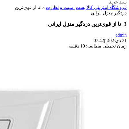
سبد خرید
فروشگاه اینترنتی کالا بست
امنیت و نظارت
3 تا از قوی‌ترین
دزدگیر منزل ایرانی
3 تا از قوی‌ترین دزدگیر منزل ایرانی
admin
21 دی 1402
|
07:42
زمان تخمینی مطالعه: 10 دقیقه