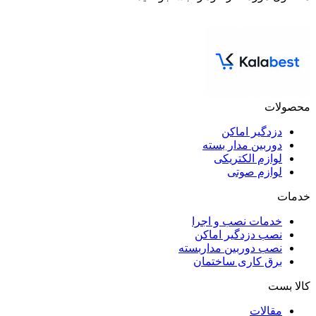
محصولات
دزدگیر اماکن
دوربین مدار بسته
لوازم الکتریکی
لوازم صوتی
خدمات
خدمات نصب و اجرا
نصب دزدگیر اماکن
نصب دوربین مداربسته
برق کاری ساختمان
کالا بست
مقالات