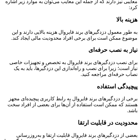
معایبی نیز دارند که از جمله این معایب می‌توان به موارد زیر اشاره
کرد:
هزینه بالا
به طور معمول دزدگیرهای برند فایروال هزینه بالایی دارند و این
موضوع ممکن است برای برخی افراد محدودیت مالی ایجاد کند.
نیاز به نصب حرفه‌ای
برای نصب دزدگیرهای برند فایروال به تخصص و تجهیزات خاصی
نیاز است؛ زیرا برای نصب و راه‌اندازی این دزدگیرها، باید به یک
نصاب حرفه‌ای مراجعه کنید.
پیچیدگی استفاده
برخی از دزدگیرهای برند فایروال به رابط کاربری پیچیده‌ای مجهز
هستند که ممکن است استفاده از آن‌ها برای بعضی از افراد سخت
باشد.
محدودیت در قابلیت ارتقا
بعضی از دزدگیرهای برند فایروال قابلیت ارتقا و به‌روزرسانی