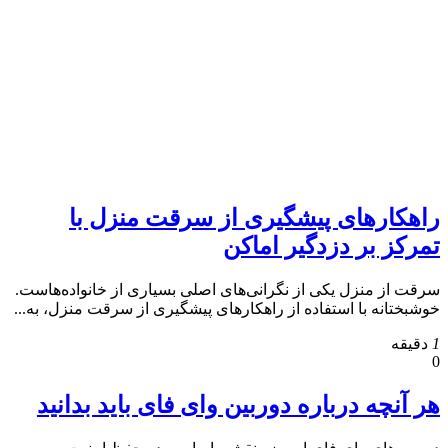
راهکارهای پیشگیری از سرقت منزل با
تمرکز بر دزدگیر اماکن
سرقت از منزل یکی از نگرانی‌های اصلی بسیاری از خانواده‌هاست.
خوشبختانه با استفاده از راهکارهای پیشگیری از سرقت منزل، به...
1
دقیقه
0
هر آنچه درباره دوربین وای فای باید بدانید