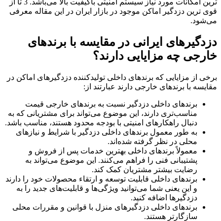
ترین امکانات مورد نیاز سیستم امنیتی باکیفیت بالا می‌باشد. 3 تا از
قوی ترین دزدگیر اماکن موجود در بازار ایران در این مقاله معرفی
می‌شود.
دزدگیرهای ایرانی در مقایسه با برندهای
خارجی چه مزایایی دارند؟
برخی از مزایایی که برندهای داخلی تولیدکننده دزدگیرهای اماکن در
مقایسه با برندهای خارجی دارند عبارتند از:
برندهای داخلی دزدگیر نسبت به برندهای خارجی قیمت
مناسب‌تری دارند، این موضوع می‌تواند برای مشتریانی که به
دنبال راهکارهای امنیتی با بودجه محدود هستند، مناسب باشد.
به طور معمول برندهای داخلی دزدگیر با شرایط و نیازهای
محلی در نظر گرفته شده‌اند.
معمولاً برندهای داخلی بهترین خدمات پس از فروش و
پشتیبانی فنی را فراهم می‌کنند. این موضوع می‌تواند به
رضایت بیشتر مشتریان کمک کند.
برندهای داخلی قابلیت توسعه و ارتقاء محصولات خود را دارند
و این یعنی شما می‌توانید ویژگی‌ها و قابلیت‌های جدید را به
دزدگیرها اضافه کنید.
برندهای داخلی دزدگیرهای منزل با قوانین و مقررات محلی
سازگارتر هستند.