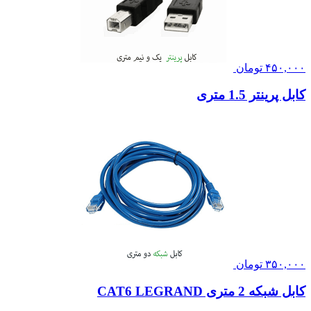
۴۵۰,۰۰۰
تومان
کابل پرینتر 1.5 متری
۳۵۰,۰۰۰
تومان
کابل شبکه 2 متری CAT6 LEGRAND