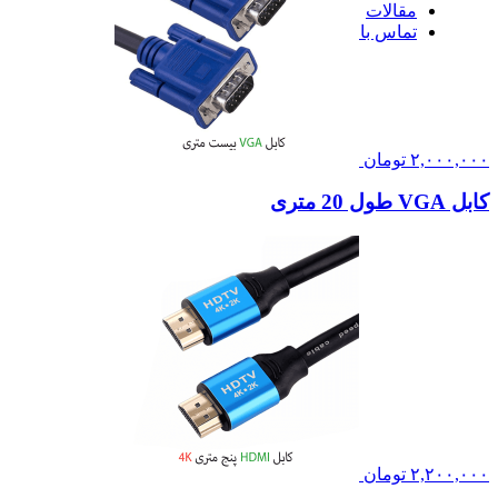
مقالات
تماس با ما
۲,۰۰۰,۰۰۰
تومان
کابل VGA طول 20 متری
۲,۲۰۰,۰۰۰
تومان