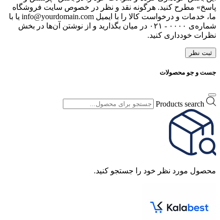
پاسخ» مطرح کنید. هرگونه نقد و نظر در خصوص سایت فروشگاه
ما، خدمات و درخواست کالا را با ایمیل info@yourdomain.com یا با
شماره‌ی ۰۰۰۰ - ۰۲۱ در میان بگذارید و از نوشتن آن‌ها در بخش
نظرات خودداری کنید.
ثبت نظر
جست و جو محصولات
Products search
محصول مورد نظر خود را جستجو کنید.