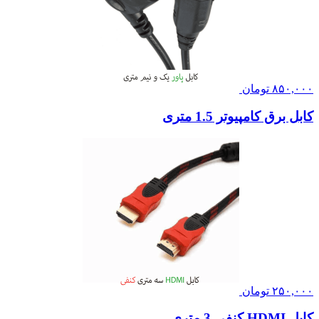
۸۵۰,۰۰۰
تومان
کابل برق کامپیوتر 1.5 متری
۲۵۰,۰۰۰
تومان
کابل HDMI کنفی 3 متری