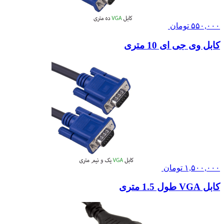
۵۵۰,۰۰۰
تومان
کابل وی جی ای 10 متری
۱,۵۰۰,۰۰۰
تومان
کابل VGA طول 1.5 متری