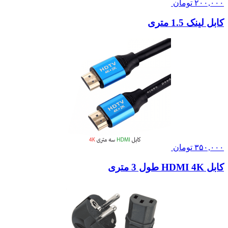
۲۰۰,۰۰۰
تومان
کابل لینک 1.5 متری
۳۵۰,۰۰۰
تومان
کابل HDMI 4K طول 3 متری