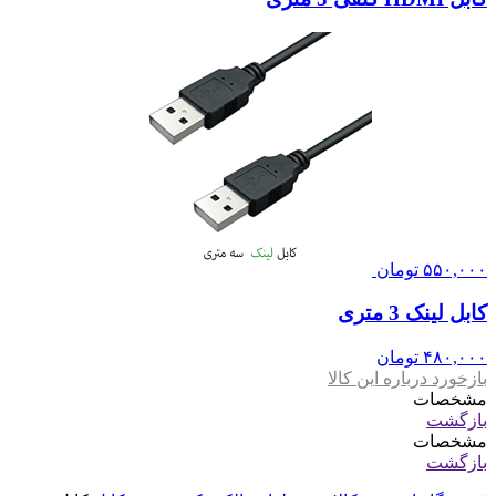
۵۵۰,۰۰۰
تومان
کابل لینک 3 متری
۴۸۰,۰۰۰
تومان
بازخورد درباره این کالا
مشخصات
بازگشت
مشخصات
بازگشت