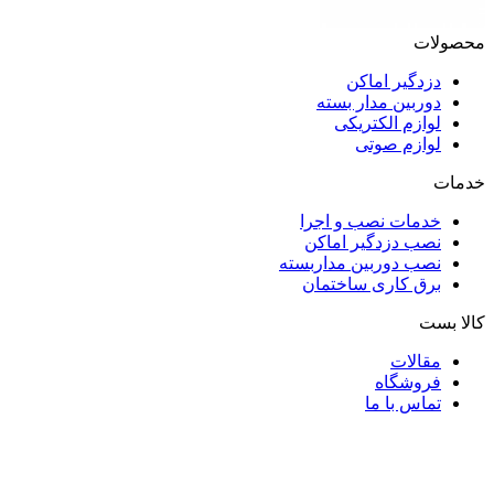
محصولات
دزدگیر اماکن
دوربین مدار بسته
لوازم الکتریکی
لوازم صوتی
خدمات
خدمات نصب و اجرا
نصب دزدگیر اماکن
نصب دوربین مداربسته
برق کاری ساختمان
کالا بست
مقالات
فروشگاه
تماس با ما