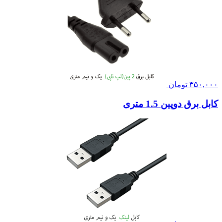
۳۵۰,۰۰۰
تومان
کابل برق دوپین 1.5 متری