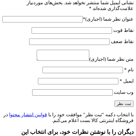
نشانی ایمیل شما منتشر نخواهد شد.
بخش‌های موردنیاز
علامت‌گذاری شده‌اند
*
عنوان نظر شما (اجباری)
*
نقاط قوت
نقاط ضعف
متن نظر شما (اجباری)
نام
*
ایمیل
*
وب‌ سایت
با انتخاب دکمه "ثبت نظر" موافقت خود را با
قوانین انتشار محتوا
در
فروشگاه اینترنتی کالا بست اعلام می‌کنم.
دیگران را با نوشتن نظرات خود، برای انتخاب این