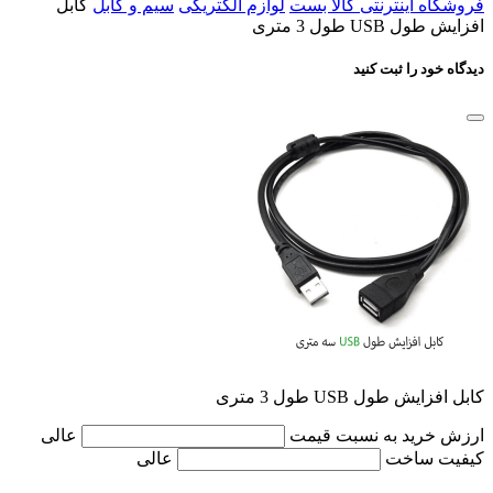
فروشگاه اینترنتی کالا بست
لوازم الکتریکی
سیم و کابل
کابل
افزایش طول USB طول 3 متری
دیدگاه خود را ثبت کنید
کابل افزایش طول USB طول 3 متری
ارزش خرید به نسبت قیمت
عالی
کیفیت ساخت
عالی