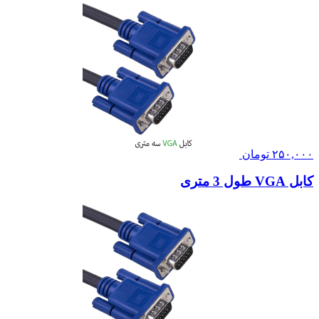
۲۵۰,۰۰۰
تومان
کابل VGA طول 3 متری