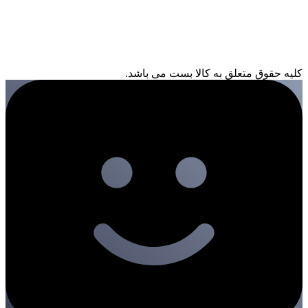
کلیه حقوق متعلق به کالا بست می باشد.