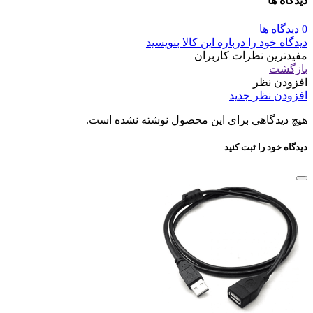
دیدگاه ها
0 دیدگاه ها
دیدگاه خود را درباره این کالا بنویسید
مفیدترین نظرات کاربران
بازگشت
افزودن نظر
افزودن نظر جدید
هیچ دیدگاهی برای این محصول نوشته نشده است.
دیدگاه خود را ثبت کنید