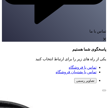
تماس با ما
پاسخگوی شما هستیم
یکی از راه های زیر را برای ارتباط انتخاب کنید
تماس با فروشگاه
تماس با پشتیبان فروشگاه
تصاویر رسمی