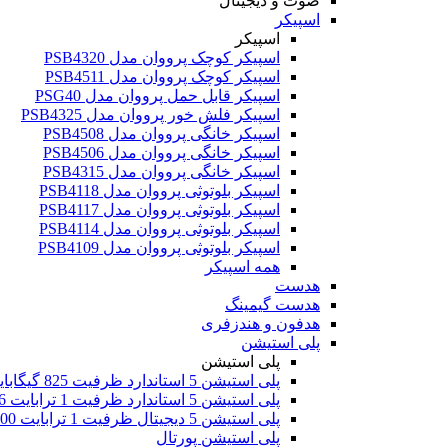
صوت و دیجیتال
اسپیکر
اسپیکر
اسپیکر کوچک پرووان مدل PSB4320
اسپیکر کوچک پرووان مدل PSB4511
اسپیکر قابل حمل پرووان مدل PSG40
اسپیکر فلش خور پرووان مدل PSB4325
اسپیکر خانگی پرووان مدل PSB4508
اسپیکر خانگی پرووان مدل PSB4506
اسپیکر خانگی پرووان مدل PSB4315
اسپیکر بلوتوثی پرووان مدل PSB4118
اسپیکر بلوتوثی پرووان مدل PSB4117
اسپیکر بلوتوثی پرووان مدل PSB4114
اسپیکر بلوتوثی پرووان مدل PSB4109
همه اسپیکر
هدست
هدست گیمینگ
هدفون و هندزفری
پلی استیشن
پلی استیشن
پلی استیشن 5 استاندارد ظرفیت 825 گیگابایت اروپا
پلی استیشن 5 استاندارد ظرفیت 1 ترابایت 2016
پلی استیشن 5 دیجیتال ظرفیت 1 ترابایت 2000
پلی استیشن پورتال