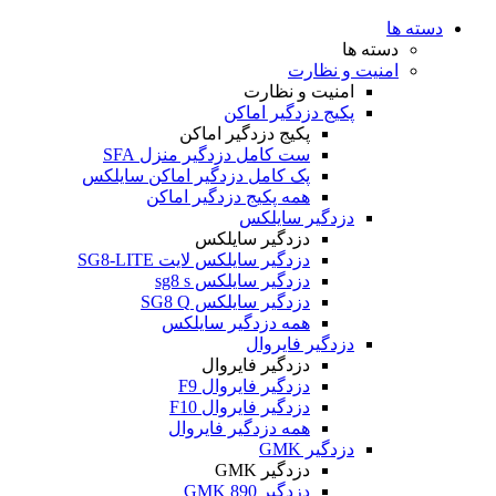
دسته ها
دسته ها
امنیت و نظارت
امنیت و نظارت
پکیج دزدگیر اماکن
پکیج دزدگیر اماکن
ست کامل دزدگیر منزل SFA
پک کامل دزدگیر اماکن سایلکس
همه پکیج دزدگیر اماکن
دزدگیر سایلکس
دزدگیر سایلکس
دزدگیر سایلکس لایت SG8-LITE
دزدگیر سایلکس sg8 s
دزدگیر سایلکس SG8 Q
همه دزدگیر سایلکس
دزدگیر فایروال
دزدگیر فایروال
دزدگیر فایروال F9
دزدگیر فایروال F10
همه دزدگیر فایروال
دزدگیر GMK
دزدگیر GMK
دزدگیر GMK 890