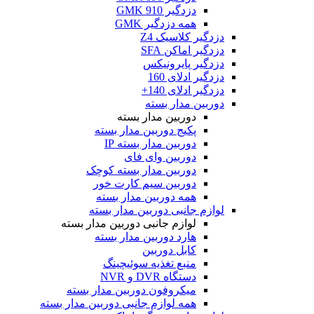
دزدگیر GMK 910
همه دزدگیر GMK
دزدگیر کلاسیک Z4
دزدگیر اماکن SFA
دزدگیر پایرونیکس
دزدگیر ادلای 160
دزدگیر ادلای 140+
دوربین مدار بسته
دوربین مدار بسته
پکیج دوربین مدار بسته
دوربین مدار بسته IP
دوربین وای فای
دوربین مدار بسته کوچک
دوربین سیم کارت خور
همه دوربین مدار بسته
لوازم جانبی دوربین مدار بسته
لوازم جانبی دوربین مدار بسته
هارد دوربین مدار بسته
کابل دوربین
منبع تغذیه سوئیچینگ
دستگاه DVR و NVR
میکروفون دوربین مدار بسته
همه لوازم جانبی دوربین مدار بسته