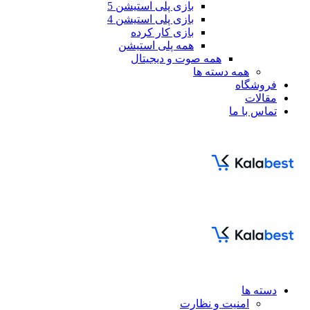
بازی پلی استیشن 5
بازی پلی استیشن 4
بازی کار کرده
همه پلی استیشن
همه صوت و دیجیتال
همه دسته ها
فروشگاه
مقالات
تماس با ما
دسته ها
امنیت و نظارت