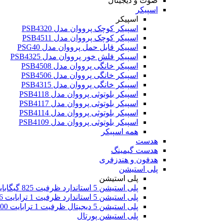
صوت و دیجیتال
اسپیکر
اسپیکر
اسپیکر کوچک پرووان مدل PSB4320
اسپیکر کوچک پرووان مدل PSB4511
اسپیکر قابل حمل پرووان مدل PSG40
اسپیکر فلش خور پرووان مدل PSB4325
اسپیکر خانگی پرووان مدل PSB4508
اسپیکر خانگی پرووان مدل PSB4506
اسپیکر خانگی پرووان مدل PSB4315
اسپیکر بلوتوثی پرووان مدل PSB4118
اسپیکر بلوتوثی پرووان مدل PSB4117
اسپیکر بلوتوثی پرووان مدل PSB4114
اسپیکر بلوتوثی پرووان مدل PSB4109
همه اسپیکر
هدست
هدست گیمینگ
هدفون و هندزفری
پلی استیشن
پلی استیشن
پلی استیشن 5 استاندارد ظرفیت 825 گیگابایت اروپا
پلی استیشن 5 استاندارد ظرفیت 1 ترابایت 2016
پلی استیشن 5 دیجیتال ظرفیت 1 ترابایت 2000
پلی استیشن پورتال