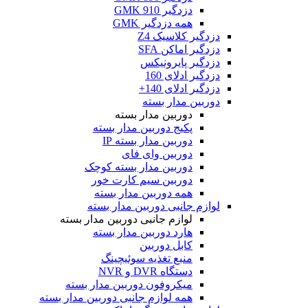
دزدگیر GMK 910
همه دزدگیر GMK
دزدگیر کلاسیک Z4
دزدگیر اماکن SFA
دزدگیر پایرونیکس
دزدگیر ادلای 160
دزدگیر ادلای 140+
دوربین مدار بسته
دوربین مدار بسته
پکیج دوربین مدار بسته
دوربین مدار بسته IP
دوربین وای فای
دوربین مدار بسته کوچک
دوربین سیم کارت خور
همه دوربین مدار بسته
لوازم جانبی دوربین مدار بسته
لوازم جانبی دوربین مدار بسته
هارد دوربین مدار بسته
کابل دوربین
منبع تغذیه سوئیچینگ
دستگاه DVR و NVR
میکروفون دوربین مدار بسته
همه لوازم جانبی دوربین مدار بسته