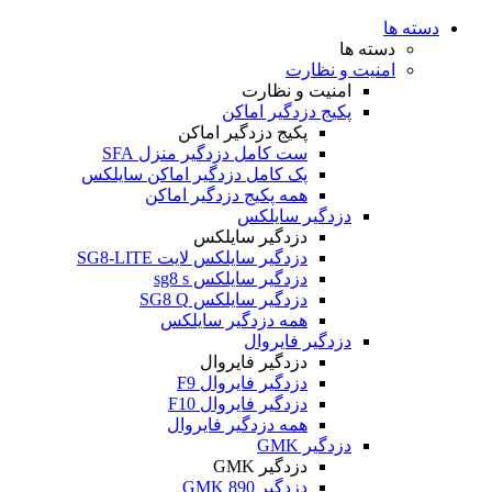
دسته ها
دسته ها
امنیت و نظارت
امنیت و نظارت
پکیج دزدگیر اماکن
پکیج دزدگیر اماکن
ست کامل دزدگیر منزل SFA
پک کامل دزدگیر اماکن سایلکس
همه پکیج دزدگیر اماکن
دزدگیر سایلکس
دزدگیر سایلکس
دزدگیر سایلکس لایت SG8-LITE
دزدگیر سایلکس sg8 s
دزدگیر سایلکس SG8 Q
همه دزدگیر سایلکس
دزدگیر فایروال
دزدگیر فایروال
دزدگیر فایروال F9
دزدگیر فایروال F10
همه دزدگیر فایروال
دزدگیر GMK
دزدگیر GMK
دزدگیر GMK 890