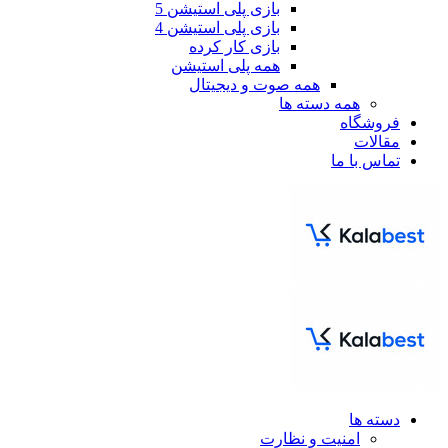
بازی پلی استیشن 5
بازی پلی استیشن 4
بازی کار کرده
همه پلی استیشن
همه صوت و دیجیتال
همه دسته ها
فروشگاه
مقالات
تماس با ما
دسته ها
امنیت و نظارت